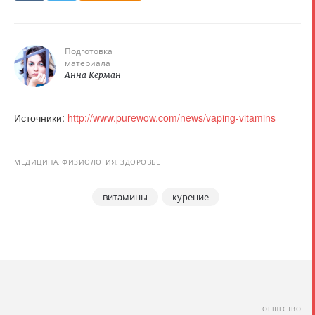
Подготовка
материала
Анна Керман
Источники:
http://www.purewow.com/news/vaping-vitamins
МЕДИЦИНА, ФИЗИОЛОГИЯ, ЗДОРОВЬЕ
витамины
курение
ОБЩЕСТВО