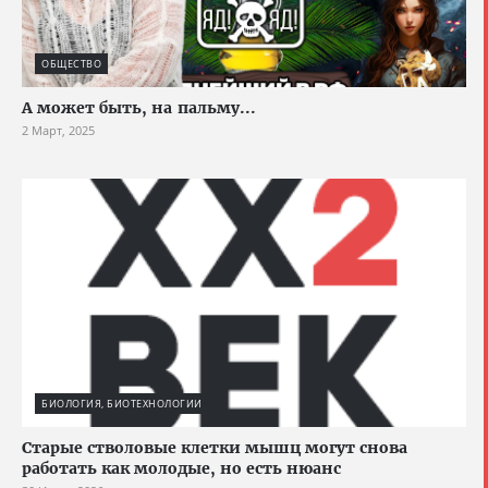
ОБЩЕСТВО
А может быть, на пальму...
2 Март, 2025
БИОЛОГИЯ, БИОТЕХНОЛОГИИ
Старые стволовые клетки мышц могут снова
работать как молодые, но есть нюанс