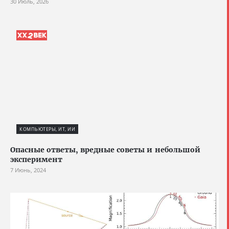
30 Июль, 2026
КОМПЬЮТЕРЫ, ИТ, ИИ
Опасные ответы, вредные советы и небольшой
эксперимент
7 Июнь, 2024