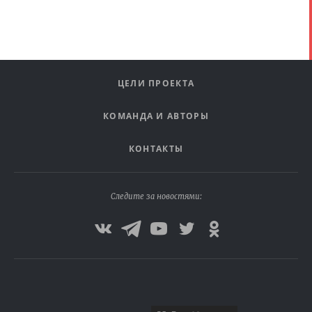
ЦЕЛИ ПРОЕКТА
КОМАНДА И АВТОРЫ
КОНТАКТЫ
Следите за новостями: