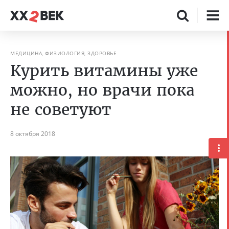
МЕДИЦИНА, ФИЗИОЛОГИЯ, ЗДОРОВЬЕ
Курить витамины уже
можно, но врачи пока
не советуют
8 октября 2018