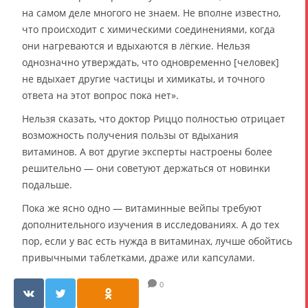
на самом деле многого не знаем. Не вполне известно,
что происходит с химическими соединениями, когда
они нагреваются и вдыхаются в лёгкие. Нельзя
однозначно утверждать, что одновременно [человек]
не вдыхает другие частицы и химикаты, и точного
ответа на этот вопрос пока нет».
Нельзя сказать, что доктор Риццо полностью отрицает
возможность получения пользы от вдыхания
витаминов. А вот другие эксперты настроены более
решительно — они советуют держаться от новинки
подальше.
Пока же ясно одно — витаминные вейпы требуют
дополнительного изучения в исследованиях. А до тех
пор, если у вас есть нужда в витаминах, лучше обойтись
привычными таблетками, драже или капсулами.
0