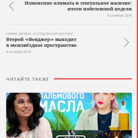
Изменение климата и сексуальное насилие:
итоги нобелевской недели
8 октября 2018
ХИМИЯ, ФИЗИКА, ИССЛЕДОВАНИЯ МАТЕРИИ
Второй «Вояджер» выходит
в межзвёздное пространство
9 октября 2018
ЧИТАЙТЕ ТАКЖЕ