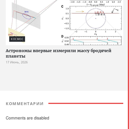
КОСМОС
Астрономы впервые измерили массу бродячей
планеты
17 Июнь, 2026
КОММЕНТАРИИ
Comments are disabled