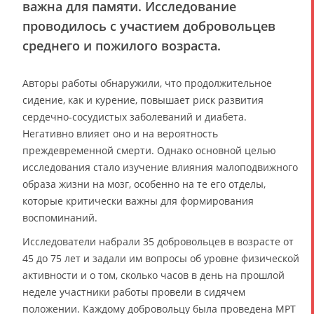
важна для памяти. Исследование
проводилось с участием добровольцев
среднего и пожилого возраста.
Авторы работы обнаружили, что продолжительное
сидение, как и курение, повышает риск развития
сердечно-сосудистых заболеваний и диабета.
Негативно влияет оно и на вероятность
преждевременной смерти. Однако основной целью
исследования стало изучение влияния малоподвижного
образа жизни на мозг, особенно на те его отделы,
которые критически важны для формирования
воспоминаний.
Исследователи набрали 35 добровольцев в возрасте от
45 до 75 лет и задали им вопросы об уровне физической
активности и о том, сколько часов в день на прошлой
неделе участники работы провели в сидячем
положении. Каждому добровольцу была проведена МРТ