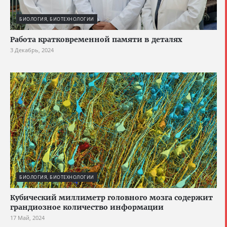
БИОЛОГИЯ, БИОТЕХНОЛОГИИ
Работа кратковременной памяти в деталях
3 Декабрь, 2024
БИОЛОГИЯ, БИОТЕХНОЛОГИИ
Кубический миллиметр головного мозга содержит
грандиозное количество информации
17 Май, 2024