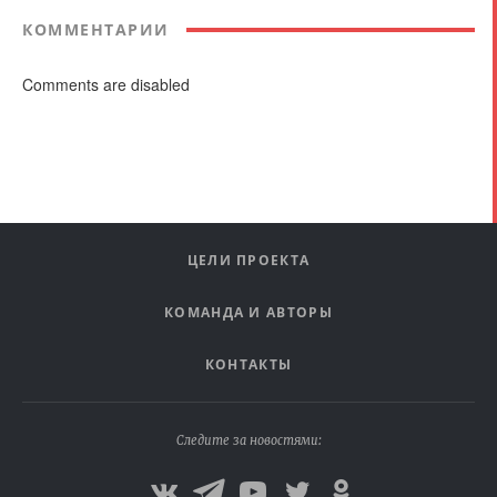
КОММЕНТАРИИ
Comments are disabled
ЦЕЛИ ПРОЕКТА
КОМАНДА И АВТОРЫ
КОНТАКТЫ
Следите за новостями: