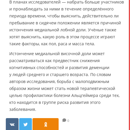
В планах исследователей — набрать больше участников
и пронаблюдать за ними в течение определённого
периода времени, чтобы выяснить, действительно ли
пребывание в сидячем положении является причиной
истончения медиальной лобной доли. Учёные также
хотят выяснить, какую роль в этом процессе играют
такие факторы, как пол, раса и масса тела.
Истончение медиальной височной доли может
рассматриваться как предвестник снижения
когнитивных способностей и развития деменции
у людей среднего и старшего возраста. По словам
авторов исследования, борьба с малоподвижным
образом жизни может стать новой терапевтической
целью профилактики болезни Альцгеймера среди тех,
кто находится в группе риска развития этого
заболевания.
0