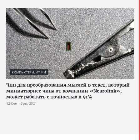
КОМПЬЮТЕРЫ, ИТ, ИИ
Чип для преобразования мыслей в текст, который
миниатюрнее чипа от компании «Neurolink»,
может работать с точностью в 91%
12 Сентябрь, 2024