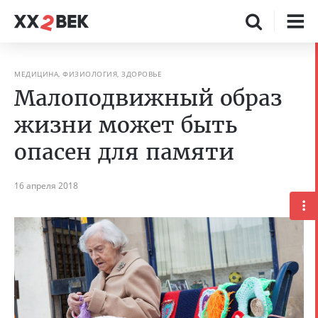
МЕДИЦИНА, ФИЗИОЛОГИЯ, ЗДОРОВЬЕ
Малоподвижный образ
жизни может быть
опасен для памяти
16 апреля 2018