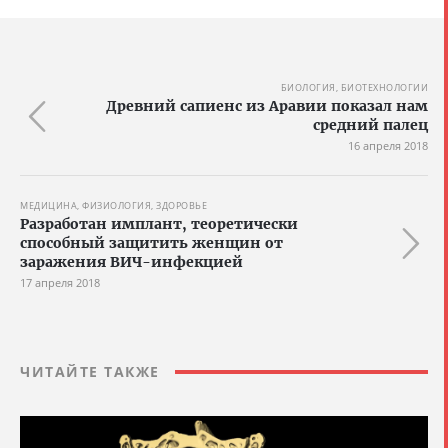
БИОЛОГИЯ, БИОТЕХНОЛОГИИ
Древний сапиенс из Аравии показал нам
средний палец
16 апреля 2018
МЕДИЦИНА, ФИЗИОЛОГИЯ, ЗДОРОВЬЕ
Разработан имплант, теоретически
способный защитить женщин от
заражения ВИЧ-инфекцией
17 апреля 2018
ЧИТАЙТЕ ТАКЖЕ