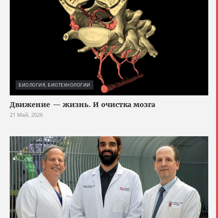
БИОЛОГИЯ, БИОТЕХНОЛОГИИ
Движение — жизнь. И очистка мозга
21 Май, 2026