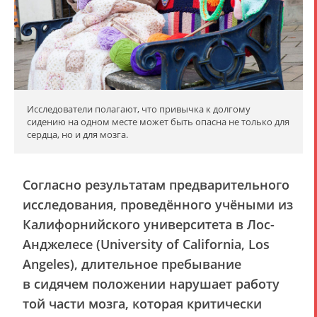
Исследователи полагают, что привычка к долгому
сидению на одном месте может быть опасна не только для
сердца, но и для мозга.
Согласно результатам предварительного
исследования, проведённого учёными из
Калифорнийского университета в Лос-
Анджелесе (University of California, Los
Angeles), длительное пребывание
в сидячем положении нарушает работу
той части мозга, которая критически