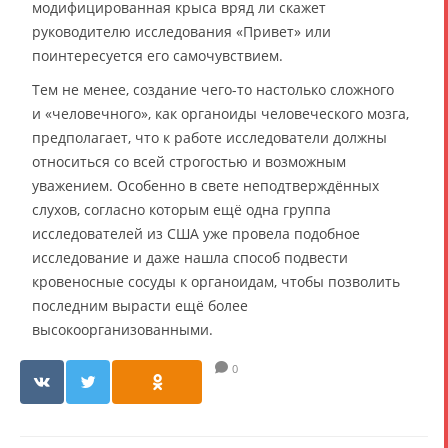
модифицированная крыса вряд ли скажет
руководителю исследования «Привет» или
поинтересуется его самочувствием.
Тем не менее, создание чего-то настолько сложного
и «человечного», как органоиды человеческого мозга,
предполагает, что к работе исследователи должны
относиться со всей строгостью и возможным
уважением. Особенно в свете неподтверждённых
слухов, согласно которым ещё одна группа
исследователей из США уже провела подобное
исследование и даже нашла способ подвести
кровеносные сосуды к органоидам, чтобы позволить
последним вырасти ещё более
высокоорганизованными.
0