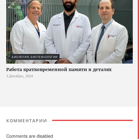
БИОЛОГИЯ, БИОТЕХНОЛОГИИ
Работа кратковременной памяти в деталях
3 Декабрь, 2024
КОММЕНТАРИИ
Comments are disabled