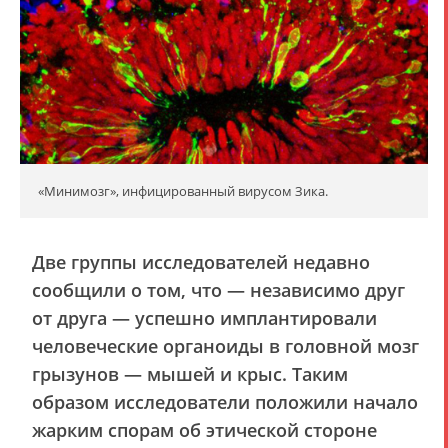
«Минимозг», инфицированный вирусом Зика.
Две группы исследователей недавно
сообщили о том, что — независимо друг
от друга — успешно имплантировали
человеческие органоиды в головной мозг
грызунов — мышей и крыс. Таким
образом исследователи положили начало
жарким спорам об этической стороне