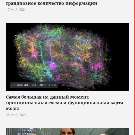
грандиозное количество информации
17 Май, 2024
БИОЛОГИЯ, БИОТЕХНОЛОГИИ
Cамая большая на данный момент
принципиальная схема и функциональная карта
мозга
25 Май, 2025