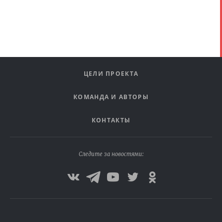
ЦЕЛИ ПРОЕКТА
КОМАНДА И АВТОРЫ
КОНТАКТЫ
Следите за новостями: