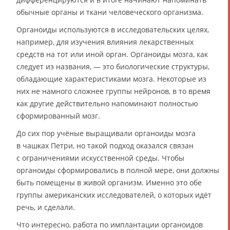
обычные органы и ткани человеческого организма.
Органоиды используются в исследовательских целях,
например, для изучения влияния лекарственных
средств на тот или иной орган. Органоиды мозга, как
следует из названия, — это биологические структуры,
обладающие характеристиками мозга. Некоторые из
них не намного сложнее группы нейронов, в то время
как другие действительно напоминают полностью
сформированный мозг.
До сих пор учёные выращивали органоиды мозга
в чашках Петри, но такой подход оказался связан
с ограничениями искусственной среды. Чтобы
органоиды сформировались в полной мере, они должны
быть помещены в живой организм. Именно это обе
группы американских исследователей, о которых идёт
речь, и сделали.
Что интересно, работа по имплантации органоидов