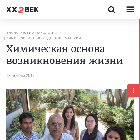
БИОЛОГИЯ, БИОТЕХНОЛОГИИ
ХИМИЯ, ФИЗИКА, ИССЛЕДОВАНИЯ МАТЕРИИ
Химическая основа
возникновения жизни
13 ноября 2017