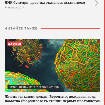
ДНК Сунгиря: девочка оказалась мальчиком
14 ноября 2017
ЧИТАЙТЕ ТАКЖЕ
ХИМИЯ, ФИЗИКА, ИССЛЕДОВАНИЯ МАТЕРИИ
Жизнь из капли дождя. Вероятно, дождевая вода
помогла сформировать стенки первых протоклеток