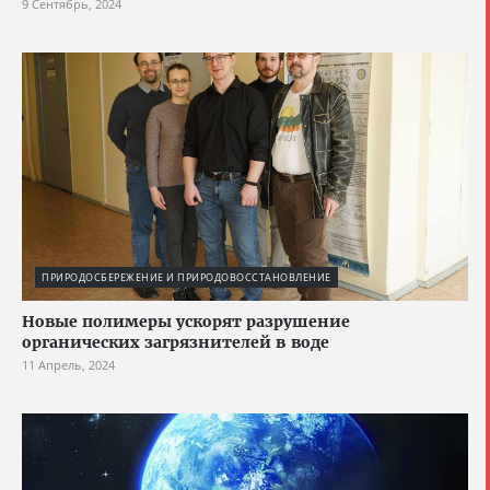
9 Сентябрь, 2024
ПРИРОДОСБЕРЕЖЕНИЕ И ПРИРОДОВОССТАНОВЛЕНИЕ
Новые полимеры ускорят разрушение
органических загрязнителей в воде
11 Апрель, 2024