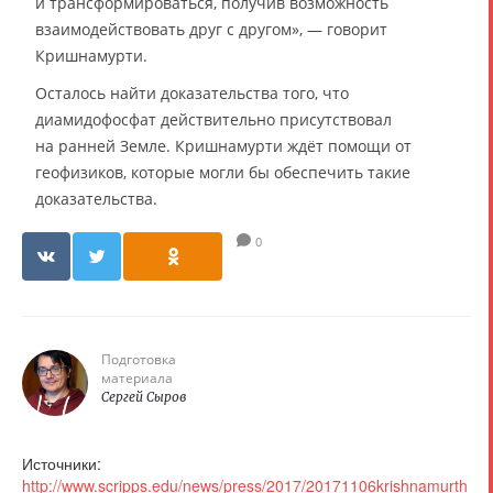
и трансформироваться, получив возможность
взаимодействовать друг с другом», — говорит
Кришнамурти.
Осталось найти доказательства того, что
диамидофосфат действительно присутствовал
на ранней Земле. Кришнамурти ждёт помощи от
геофизиков, которые могли бы обеспечить такие
доказательства.
0
Подготовка
материала
Сергей Сыров
Источники:
http://www.scripps.edu/news/press/2017/20171106krishnamurth