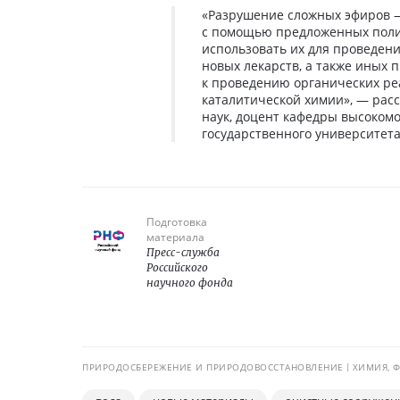
«Разрушение сложных эфиров —
с помощью предложенных поли
использовать их для проведен
новых лекарств, а также иных
к проведению органических ре
каталитической химии», — рас
наук, доцент кафедры высоком
государственного университета
Подготовка
материала
Пресс-служба
Российского
научного фонда
ПРИРОДОСБЕРЕЖЕНИЕ И ПРИРОДОВОССТАНОВЛЕНИЕ
ХИМИЯ, 