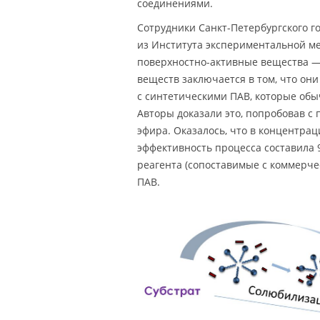
соединениями.
Сотрудники Санкт-Петербургского го
из Института экспериментальной 
поверхностно-активные вещества 
веществ заключается в том, что он
с синтетическими ПАВ, которые обы
Авторы доказали это, попробовав 
эфира. Оказалось, что в концентра
эффективность процесса составила 
реагента (сопоставимые с коммерч
ПАВ.