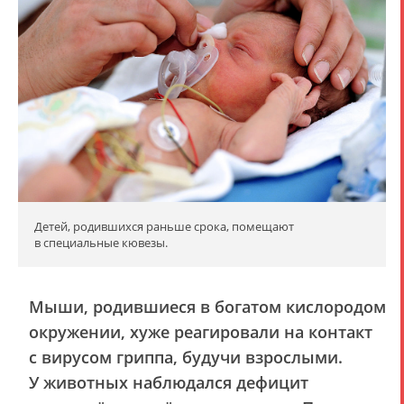
Детей, родившихся раньше срока, помещают
в специальные кювезы.
Мыши, родившиеся в богатом кислородом
окружении, хуже реагировали на контакт
с вирусом гриппа, будучи взрослыми.
У животных наблюдался дефицит