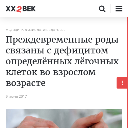
МЕДИЦИНА, ФИЗИОЛОГИЯ, ЗДОРОВЬЕ
Преждевременные роды
связаны с дефицитом
определённых лёгочных
клеток во взрослом
возрасте
9 июня 2017