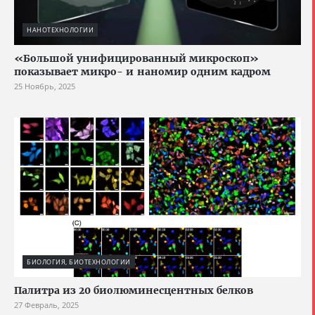
НАНОТЕХНОЛОГИИ
«Большой унифицированный микроскоп»
показывает микро- и наномир одним кадром
25 Ноябрь, 2025
БИОЛОГИЯ, БИОТЕХНОЛОГИИ
Палитра из 20 биолюминесцентных белков
27 Февраль, 2025