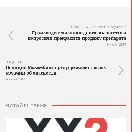
МЕДИЦИНА, ФИЗИОЛОГИЯ, ЗДОРОВЬЕ
Производителя опиоидного анальгетика
попросили прекратить продажу препарата
9 июня 2017
ОБЩЕСТВО
Полиция Мозамбика предупреждает лысых
мужчин об опасности
9 июня 2017
ЧИТАЙТЕ ТАКЖЕ