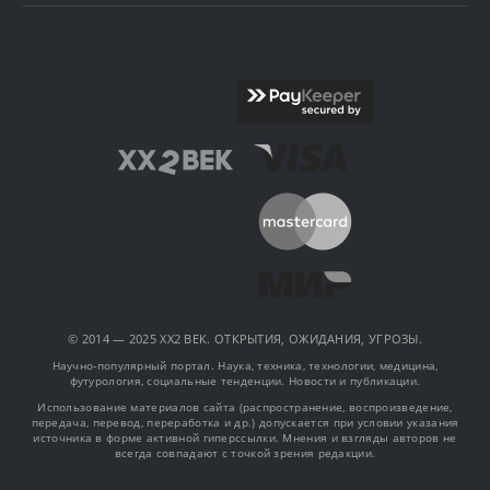
© 2014 — 2025 XX2 ВЕК. ОТКРЫТИЯ, ОЖИДАНИЯ, УГРОЗЫ.
Научно-популярный портал. Наука, техника, технологии, медицина,
футурология, социальные тенденции. Новости и публикации.
Использование материалов сайта (распространение, воспроизведение,
передача, перевод, переработка и др.) допускается при условии указания
источника в форме активной гиперссылки. Мнения и взгляды авторов не
всегда совпадают с точкой зрения редакции.