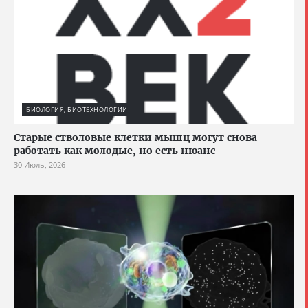
БИОЛОГИЯ, БИОТЕХНОЛОГИИ
Старые стволовые клетки мышц могут снова
работать как молодые, но есть нюанс
30 Июль, 2026