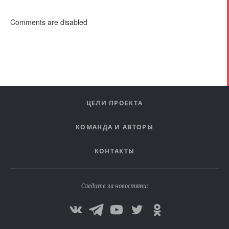
Comments are disabled
ЦЕЛИ ПРОЕКТА
КОМАНДА И АВТОРЫ
КОНТАКТЫ
Следите за новостями: