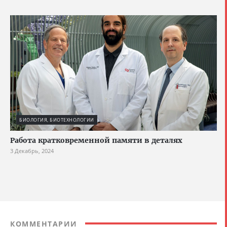
БИОЛОГИЯ, БИОТЕХНОЛОГИИ
Работа кратковременной памяти в деталях
3 Декабрь, 2024
КОММЕНТАРИИ