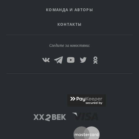
КОМАНДА И АВТОРЫ
КОНТАКТЫ
Следите за новостями: