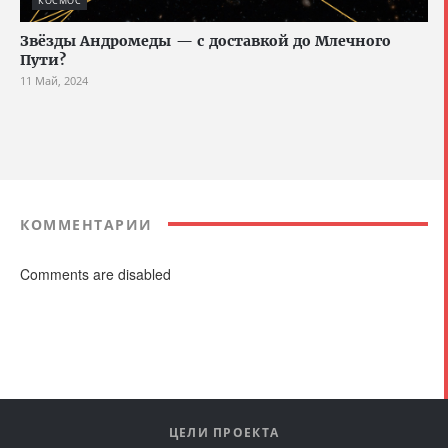
КОСМОС
Звёзды Андромеды — с доставкой до Млечного
Пути?
11 Май, 2024
КОММЕНТАРИИ
Comments are disabled
ЦЕЛИ ПРОЕКТА