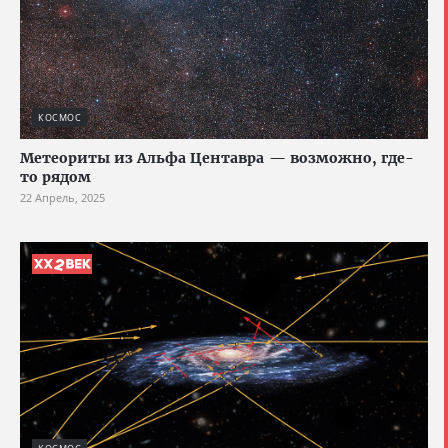
КОСМОС
Метеориты из Альфа Центавра — возможно, где-
то рядом
22 Апрель, 2025