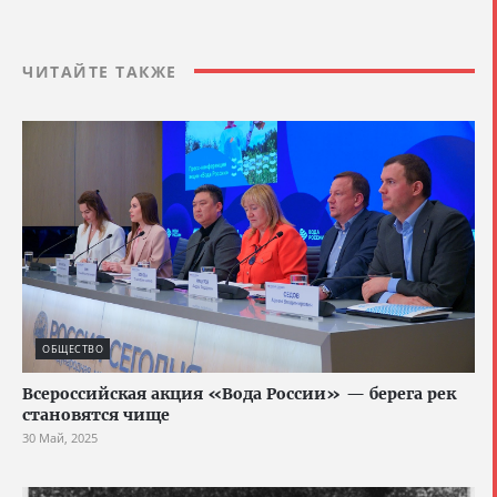
ЧИТАЙТЕ ТАКЖЕ
ОБЩЕСТВО
Всероссийская акция «Вода России» — берега рек
становятся чище
30 Май, 2025