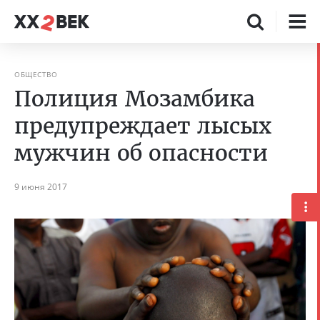
ОБЩЕСТВО
Полиция Мозамбика
предупреждает лысых
мужчин об опасности
9 июня 2017