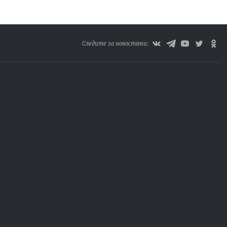
Следите за новостями: