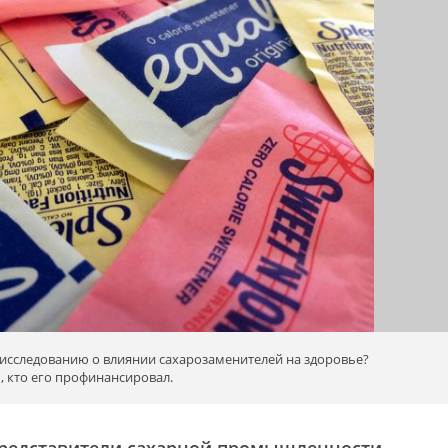
 исследованию о влиянии сахарозаменителей на здоровье?
, кто его профинансировал.