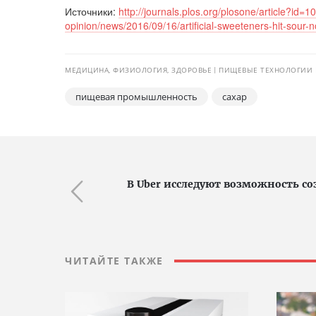
Источники:
http://journals.plos.org/plosone/article?id
opinion/news/2016/09/16/artificial-sweeteners-hit-sour-
МЕДИЦИНА, ФИЗИОЛОГИЯ, ЗДОРОВЬЕ
ПИЩЕВЫЕ ТЕХНОЛОГИИ 
пищевая промышленность
сахар
В Uber исследуют возможность со
ЧИТАЙТЕ ТАКЖЕ