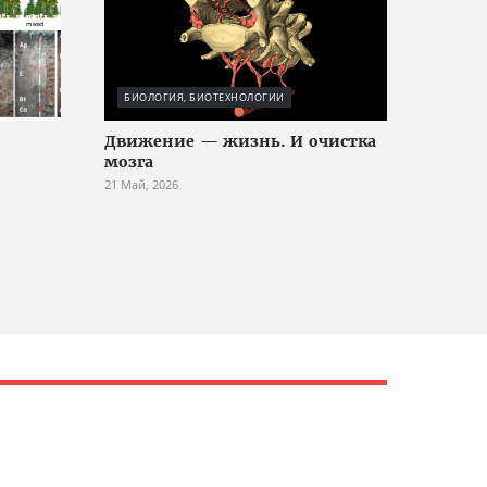
БИОЛОГИЯ, БИОТЕХНОЛОГИИ
Движение — жизнь. И очистка
мозга
21 Май, 2026