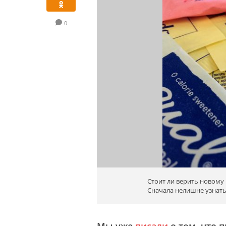
0
Стоит ли верить новому
Сначала нелишне узнать