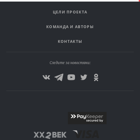
ЦЕЛИ ПРОЕКТА
КОМАНДА И АВТОРЫ
КОНТАКТЫ
Следите за новостями: