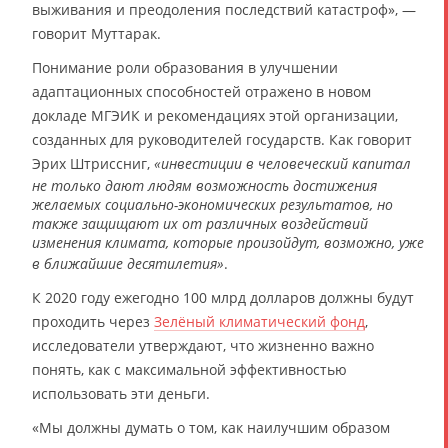
выживания и преодоления последствий катастроф», —
говорит Муттарак.
Понимание роли образования в улучшении
адаптационных способностей отражено в новом
докладе МГЭИК и рекомендациях этой организации,
созданных для руководителей государств. Как говорит
Эрих Штриссниг,
«инвестиции в человеческий капитал
не только дают людям возможность достижения
желаемых социально-экономических результатов, но
также защищают их от различных воздействий
изменения климата, которые произойдут, возможно, уже
в ближайшие десятилетия»
.
К 2020 году ежегодно 100 млрд долларов должны будут
проходить через
Зелёный климатический фонд
,
исследователи утверждают, что жизненно важно
понять, как с максимальной эффективностью
использовать эти деньги.
«Мы должны думать о том, как наилучшим образом