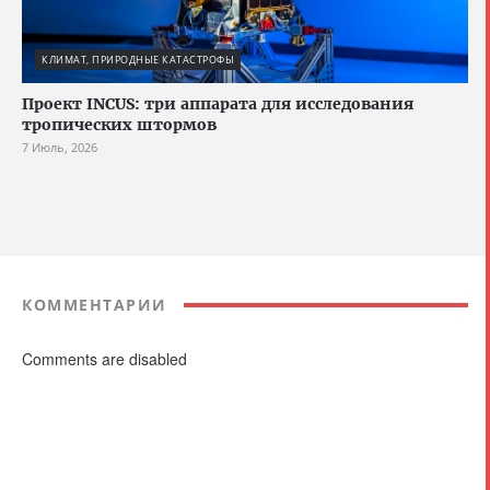
КЛИМАТ, ПРИРОДНЫЕ КАТАСТРОФЫ
Проект INCUS: три аппарата для исследования
тропических штормов
7 Июль, 2026
КОММЕНТАРИИ
Comments are disabled