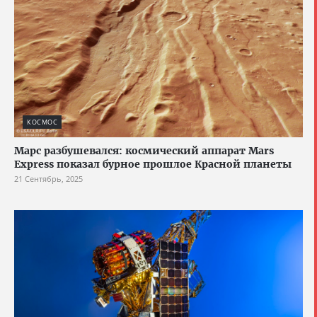
КОСМОС
Марс разбушевался: космический аппарат Mars
Express показал бурное прошлое Красной планеты
21 Сентябрь, 2025