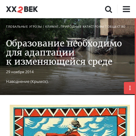
ГЛОБАЛЬНЫЕ УГРОЗЫ
КЛИМАТ, ПРИРОДНЫЕ КАТАСТРОФЫ
ОБЩЕСТВО
Образование необходимо
для адаптации
к изменяющейся среде
29 ноября 2014
Наводнение (Крымск).