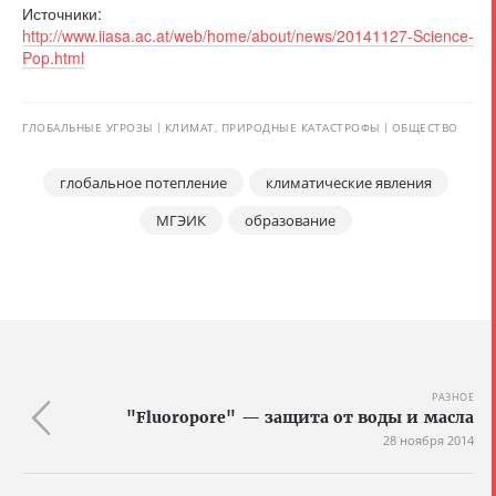
Источники:
http://www.iiasa.ac.at/web/home/about/news/20141127-Science-
Pop.html
ГЛОБАЛЬНЫЕ УГРОЗЫ
КЛИМАТ, ПРИРОДНЫЕ КАТАСТРОФЫ
ОБЩЕСТВО
глобальное потепление
климатические явления
МГЭИК
образование
РАЗНОЕ
"Fluoropore" — защита от воды и масла
28 ноября 2014