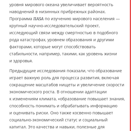
уровня мирового океана увеличивает вероятность
наводнений в низинных прибрежных районах.
Программа
по изучению мирового населения —
IIASA
крупный научно-исследовательский проект,
исследующий связи между смертностью в подобного
рода катастрофах, уровнем образования и другими
факторами, которые могут способствовать
стабильности, например, такими, как уровень жизни
и здоровья.
Предыдущие исследования показали, что образование
играет важную роль для процесса развития, включая
сокращение масштабов нищеты и увеличение скорости
экономического роста. В отношении адаптации
к изменениям климата, «образование повышает знания,
способность понимать и обрабатывать информацию
и оценивать риски. Оно также косвенно повышает
социально-экономический статус и социальный
капитал. Это качества и навыки, полезные для