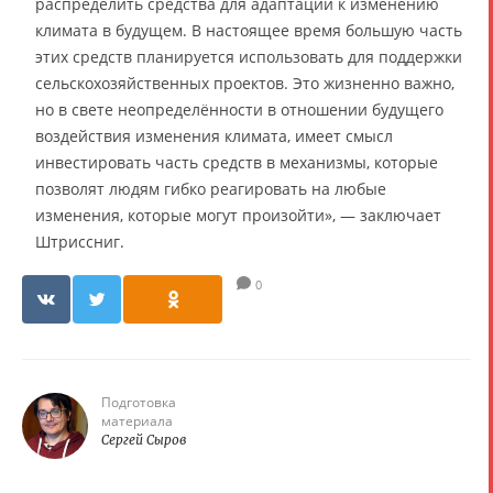
распределить средства для адаптации к изменению
климата в будущем. В настоящее время большую часть
этих средств планируется использовать для поддержки
сельскохозяйственных проектов. Это жизненно важно,
но в свете неопределённости в отношении будущего
воздействия изменения климата, имеет смысл
инвестировать часть средств в механизмы, которые
позволят людям гибко реагировать на любые
изменения, которые могут произойти», — заключает
Штриссниг.
0
Подготовка
материала
Сергей Сыров