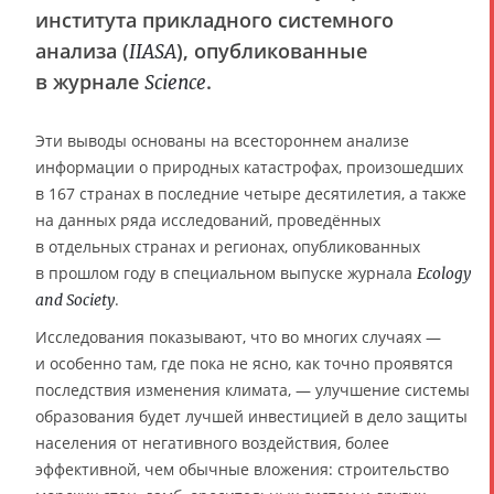
института прикладного системного
анализа (
), опубликованные
IIASA
в журнале
.
Science
Эти выводы основаны на всестороннем анализе
информации о природных катастрофах, произошедших
в 167 странах в последние четыре десятилетия, а также
на данных ряда исследований, проведённых
в отдельных странах и регионах, опубликованных
в прошлом году в специальном выпуске журнала
Ecology
.
and Society
Исследования показывают, что во многих случаях —
и особенно там, где пока не ясно, как точно проявятся
последствия изменения климата, — улучшение системы
образования будет лучшей инвестицией в дело защиты
населения от негативного воздействия, более
эффективной, чем обычные вложения: строительство