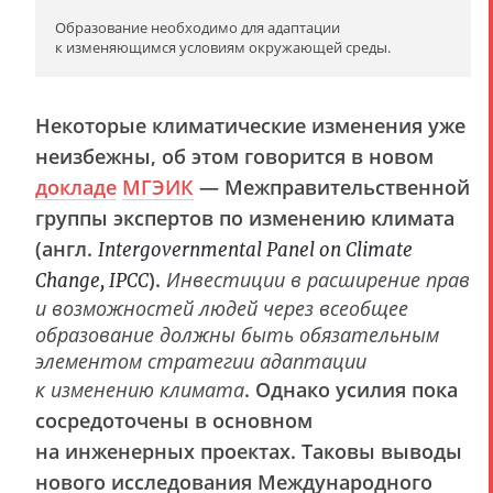
Образование необходимо для адаптации
к изменяющимся условиям окружающей среды.
Некоторые климатические изменения уже
неизбежны, об этом говорится в новом
докладе
МГЭИК
— Межправительственной
группы экспертов по изменению климата
(англ.
Intergovernmental Panel on Climate
).
Инвестиции в расширение прав
Change, IPCC
и возможностей людей через всеобщее
образование должны быть обязательным
элементом стратегии адаптации
к изменению климата
. Однако усилия пока
сосредоточены в основном
на инженерных проектах. Таковы выводы
нового исследования Международного