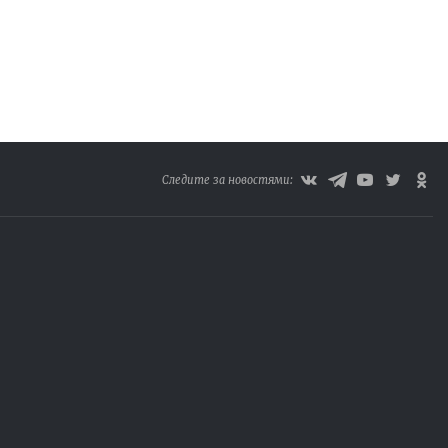
Следите за новостями: