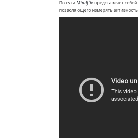
По сути
представляет собой
Mindflix
позволяющего измерять активность 