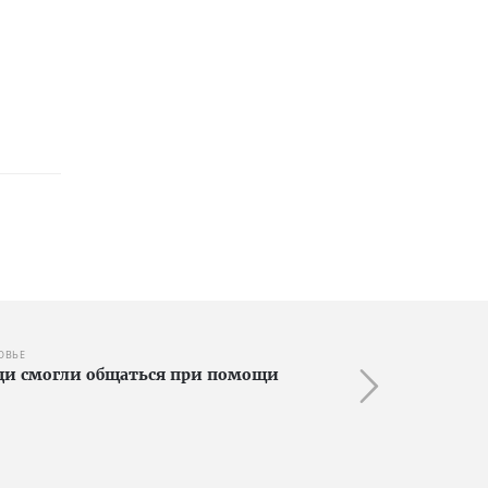
ОВЬЕ
ди смогли общаться при помощи