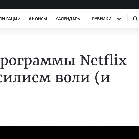
ЛИКАЦИИ
АНОНСЫ
КАЛЕНДАРЬ
РУБРИКИ
рограммы Netflix
силием воли (и