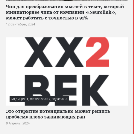
Чип для преобразования мыслей в текст, который
миниатюрнее чипа от компании «Neurolink»,
может работать с точностью в 91%
12 Сентябрь, 2024
МЕДИЦИНА, ФИЗИОЛОГИЯ, ЗДОРОВЬЕ
Это открытие потенциально может решить
проблему плохо заживающих ран
9 Апрель, 2024