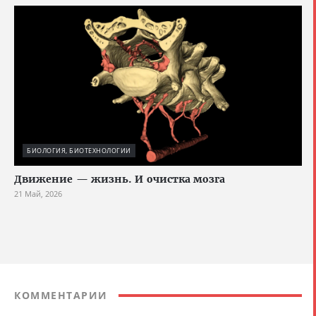
БИОЛОГИЯ, БИОТЕХНОЛОГИИ
Движение — жизнь. И очистка мозга
21 Май, 2026
КОММЕНТАРИИ