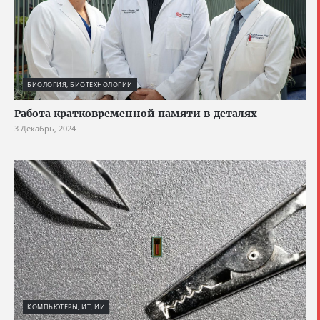
БИОЛОГИЯ, БИОТЕХНОЛОГИИ
Работа кратковременной памяти в деталях
3 Декабрь, 2024
КОМПЬЮТЕРЫ, ИТ, ИИ