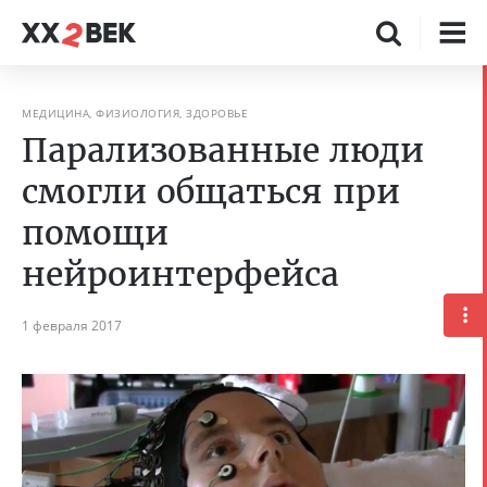
МЕДИЦИНА, ФИЗИОЛОГИЯ, ЗДОРОВЬЕ
Парализованные люди
смогли общаться при
помощи
нейроинтерфейса
1 февраля 2017