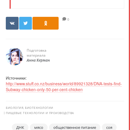
0
Подготовка
материала
Анна Керман
Источники:
http://www.stuff.co.nz/business/world/89921328/DNA-tests-find-
Subway-chicken-only-50-per-cent-chicken
БИОЛОГИЯ, БИОТЕХНОЛОГИИ
ПИЩЕВЫЕ ТЕХНОЛОГИИ И ПРОИЗВОДСТВА
ДНК
мясо
общественное питание
соя