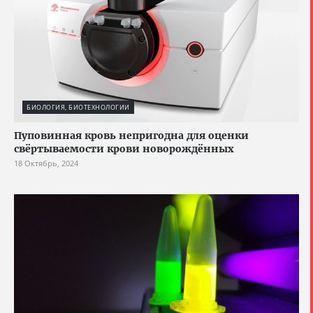
БИОЛОГИЯ, БИОТЕХНОЛОГИИ
Пуповинная кровь непригодна для оценки
свёртываемости крови новорождённых
18 Октябрь, 2024