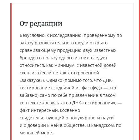
От редакции
Безусловно, к исследованию, проведённому по
заказу развлекательного шоу, и открыто
сравнивающему продукцию двух известных
брендов в пользу одного из них, следует
относиться, как минимум, с известной долей
скепсиса (если не как к откровенной
«заказухе»). Однако (помимо того, что ДНК-
тестирование сэндвичей из фастфуда — это
забавно) само по себе привлечение в таком
контексте «результатов ДНК-тестирования», —
факт интересный, косвенно
свидетельствующий о популярности науки
и о доверии к ней в обществе. В канадском, по
меньшей мере.