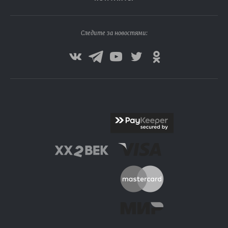
Следите за новостями: