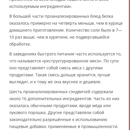
используемым ингредиентам».
В большей части проанализированных блюд белка
оказалось примерно на четверть меньше, чем в курице
домашнего приготовления. Количество соли было в 7—
10 раз выше, чем в курятине, не подвергавшейся
обработке.
В заведениях быстрого питания часто используется то,
что называется «реструктурированное мясо». По сути
оно представляет собой смесь мяса с другими
продуктами. Такая смесь дольше хранится, лучше
выглядит, и к тому же она вкуснее и дешевле.
Шесть проанализированных сэндвичей содержали
около 16 дополнительных ингредиентов. Часть из них
оказалась обычными продуктами, вроде мёда или
лукового порошка. Другие представляли собой
законодательно разрешённые к использованию
пищевые добавки, применяемые в промышленности.