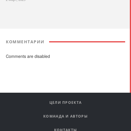
КОММЕНТАРИИ
Comments are disabled
ЦЕЛИ ПРОЕКТА
КОМАНДА И АВТОРЫ
КОНТАКТЫ