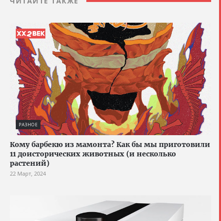
ЧИТАЙТЕ ТАКЖЕ
РАЗНОЕ
Кому барбекю из мамонта? Как бы мы приготовили
11 доисторических животных (и несколько
растений)
22 Март, 2024