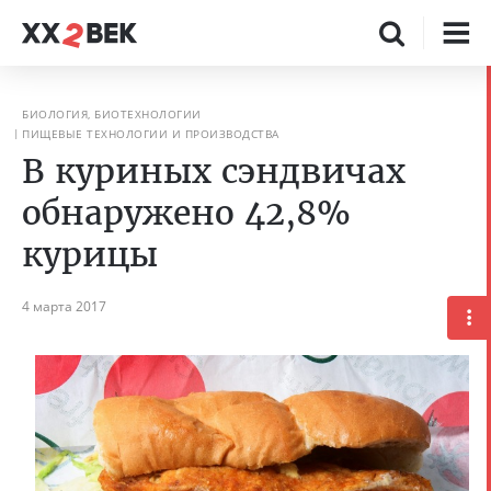
БИОЛОГИЯ, БИОТЕХНОЛОГИИ
ПИЩЕВЫЕ ТЕХНОЛОГИИ И ПРОИЗВОДСТВА
В куриных сэндвичах
обнаружено 42,8%
курицы
4 марта 2017