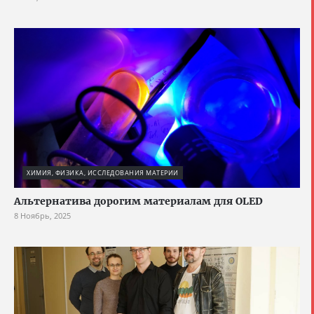
ХИМИЯ, ФИЗИКА, ИССЛЕДОВАНИЯ МАТЕРИИ
Альтернатива дорогим материалам для OLED
8 Ноябрь, 2025