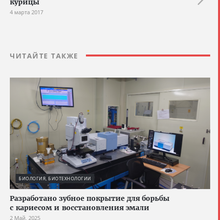
курицы
4 марта 2017
ЧИТАЙТЕ ТАКЖЕ
БИОЛОГИЯ, БИОТЕХНОЛОГИИ
Разработано зубное покрытие для борьбы
с кариесом и восстановления эмали
2 Май, 2025