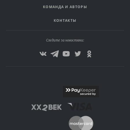
КОМАНДА И АВТОРЫ
КОНТАКТЫ
Следите за новостями: