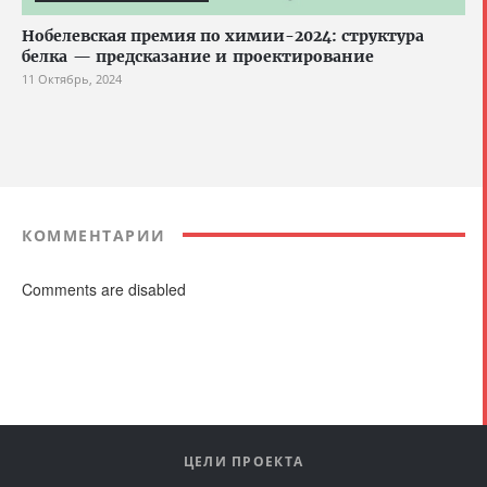
Нобелевская премия по химии-2024: структура
белка — предсказание и проектирование
11 Октябрь, 2024
КОММЕНТАРИИ
Comments are disabled
ЦЕЛИ ПРОЕКТА