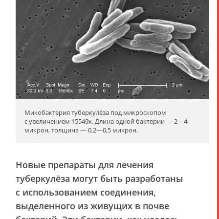
Микобактерия туберкулёза под микроскопом
с увеличением 15549х. Длина одной бактерии — 2—4
микрон, толщина — 0,2—0,5 микрон.
Новые препараты для лечения
туберкулёза могут быть разработаны
с использованием соединения,
выделенного из живущих в почве