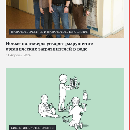
ПРИРОДОСБЕРЕЖЕНИЕ И ПРИРОДОВОССТАНОВЛЕНИЕ
Новые полимеры ускорят разрушение
органических загрязнителей в воде
11 Апрель, 2024
БИОЛОГИЯ, БИОТЕХНОЛОГИИ