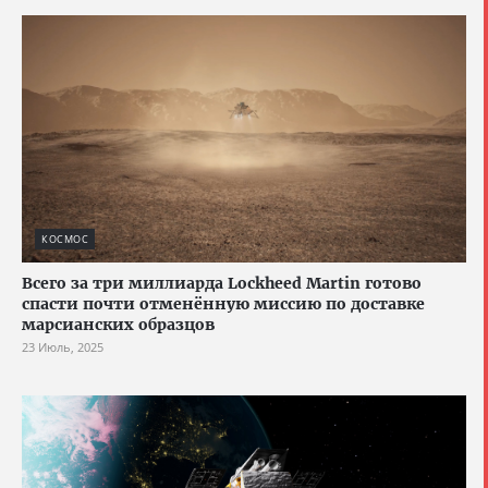
КОСМОС
Всего за три миллиарда Lockheed Martin готово
спасти почти отменённую миссию по доставке
марсианских образцов
23 Июль, 2025