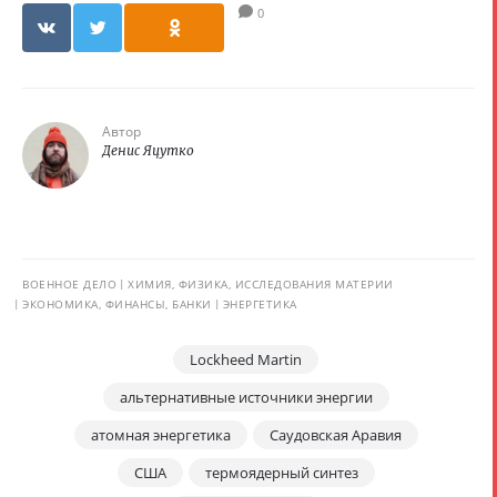
0
Автор
Денис Яцутко
ВОЕННОЕ ДЕЛО
ХИМИЯ, ФИЗИКА, ИССЛЕДОВАНИЯ МАТЕРИИ
ЭКОНОМИКА, ФИНАНСЫ, БАНКИ
ЭНЕРГЕТИКА
Lockheed Martin
альтернативные источники энергии
атомная энергетика
Саудовская Аравия
США
термоядерный синтез