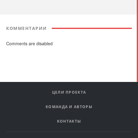
КОММЕНТАРИИ
Comments are disabled
ЦЕЛИ ПРОЕКТА
КОМАНДА И АВТОРЫ
КОНТАКТЫ