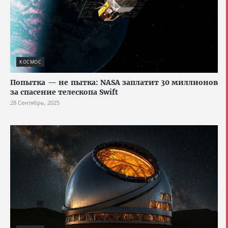
КОСМОС
Попытка — не пытка: NASA заплатит 30 миллионов
за спасение телескопа Swift
28 Сентябрь, 2025