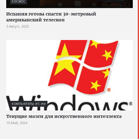
КОСМОС
Испания готова спасти 30-метровый
американский телескоп
3 Август, 2025
КОМПЬЮТЕРЫ, ИТ, ИИ
Текущие мозги для искусственного интеллекта
19 Май, 2024