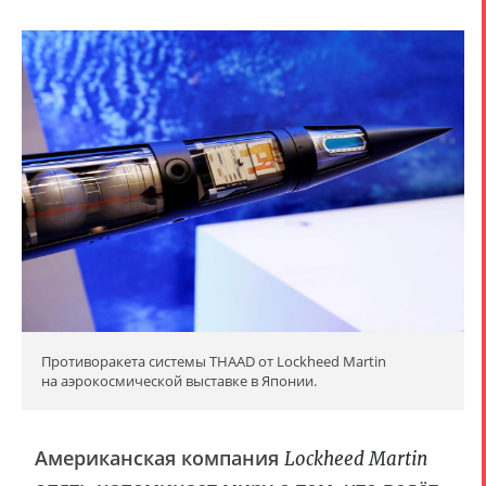
Противоракета системы THAAD от Lockheed Martin
на аэрокосмической выставке в Японии.
Американская компания
Lockheed Martin