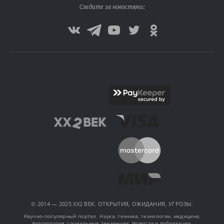
Следите за новостями:
© 2014 — 2025 XX2 ВЕК. ОТКРЫТИЯ, ОЖИДАНИЯ, УГРОЗЫ.
Научно-популярный портал. Наука, техника, технологии, медицина,
футурология, социальные тенденции. Новости и публикации.