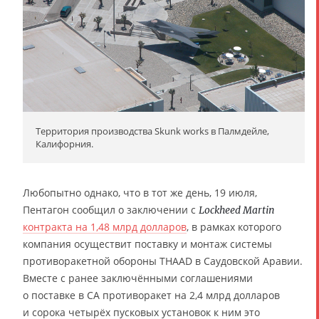
Территория производства Skunk works в Палмдейле,
Калифорния.
Любопытно однако, что в тот же день, 19 июля,
Пентагон сообщил о заключении с
Lockheed Martin
контракта на 1,48 млрд долларов
, в рамках которого
компания осуществит поставку и монтаж системы
противоракетной обороны THAAD в Саудовской Аравии.
Вместе с ранее заключёнными соглашениями
о поставке в СА противоракет на 2,4 млрд долларов
и сорока четырёх пусковых установок к ним это