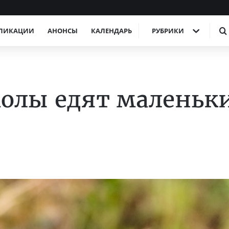
ЛИКАЦИИ
АНОНСЫ
КАЛЕНДАРЬ
РУБРИКИ
олы едят маленьк