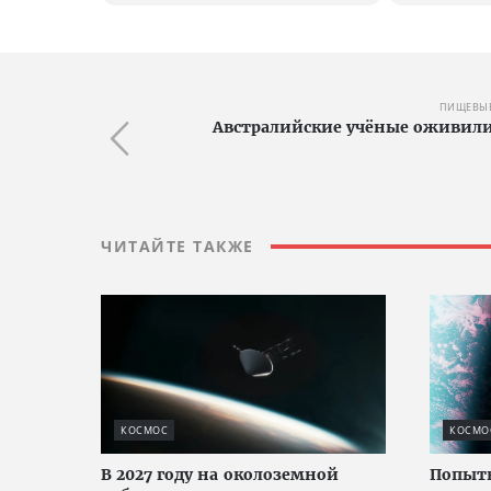
ПИЩЕВЫЕ
Австралийские учёные оживили
ЧИТАЙТЕ ТАКЖЕ
КОСМОС
КОСМО
В 2027 году на околоземной
Попытк