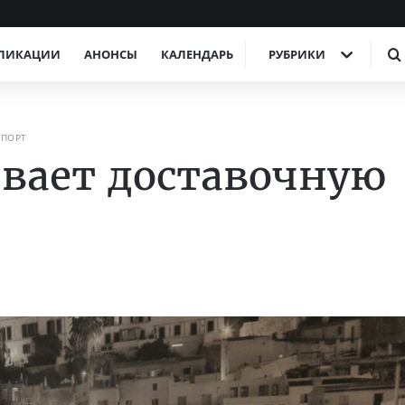
ЛИКАЦИИ
АНОНСЫ
КАЛЕНДАРЬ
РУБРИКИ
СПОРТ
вает доставочную