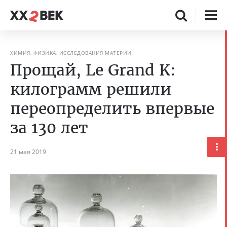
ХИМИЯ, ФИЗИКА, ИССЛЕДОВАНИЯ МАТЕРИИ
Прощай, Le Grand K:
килограмм решили
переопределить впервые
за 130 лет
21 мая 2019