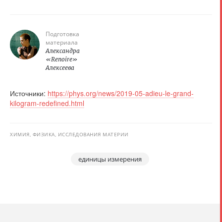
Подготовка
материала
Александра
«Renoire»
Алексеева
Источники:
https://phys.org/news/2019-05-adieu-le-grand-
kilogram-redefined.html
ХИМИЯ, ФИЗИКА, ИССЛЕДОВАНИЯ МАТЕРИИ
единицы измерения