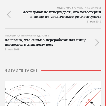
МЕДИЦИНА, ФИЗИОЛОГИЯ, ЗДОРОВЬЕ
Исследование утверждает, что холестерин
в пище не увеличивает риск инсульта
21 мая 2019
МЕДИЦИНА, ФИЗИОЛОГИЯ, ЗДОРОВЬЕ
Доказано, что сильно переработанная пища
приводит к лишнему весу
21 мая 2019
ЧИТАЙТЕ ТАКЖЕ