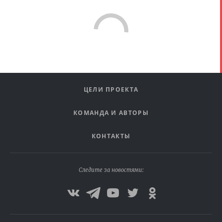
ЦЕЛИ ПРОЕКТА
КОМАНДА И АВТОРЫ
КОНТАКТЫ
Следите за новостями: