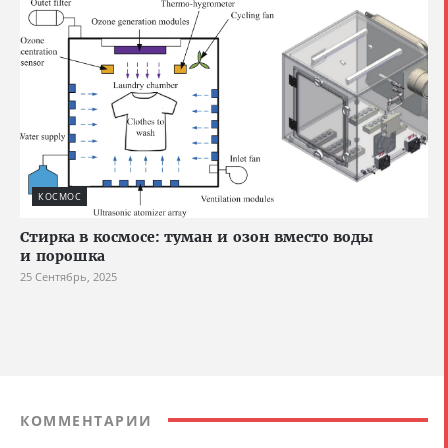
КОСМОС
Стирка в космосе: туман и озон вместо воды
и порошка
25 Сентябрь, 2025
КОММЕНТАРИИ