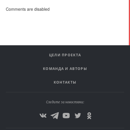
Comments are disabled
ЦЕЛИ ПРОЕКТА
КОМАНДА И АВТОРЫ
КОНТАКТЫ
Следите за новостями: