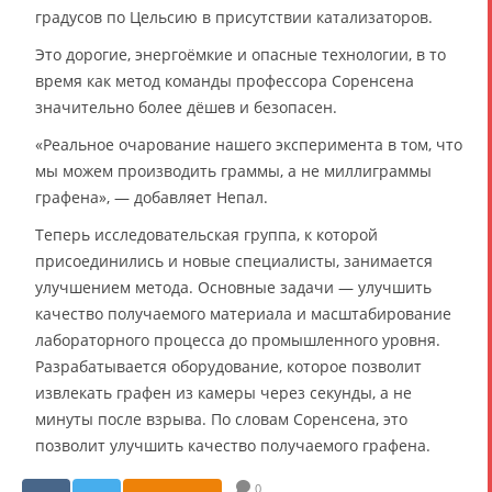
градусов по Цельсию в присутствии катализаторов.
Это дорогие, энергоёмкие и опасные технологии, в то
время как метод команды профессора Соренсена
значительно более дёшев и безопасен.
«Реальное очарование нашего эксперимента в том, что
мы можем производить граммы, а не миллиграммы
графена», — добавляет Непал.
Теперь исследовательская группа, к которой
присоединились и новые специалисты, занимается
улучшением метода. Основные задачи — улучшить
качество получаемого материала и масштабирование
лабораторного процесса до промышленного уровня.
Разрабатывается оборудование, которое позволит
извлекать графен из камеры через секунды, а не
минуты после взрыва. По словам Соренсена, это
позволит улучшить качество получаемого графена.
0