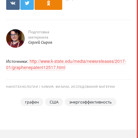
Подготовка
материала
Сергей Сыров
Источники:
http://www.k-state.edu/media/newsreleases/2017-
01/graphenepatent12517.html
НАНОТЕХНОЛОГИИ
ХИМИЯ, ФИЗИКА, ИССЛЕДОВАНИЯ МАТЕРИИ
графен
США
энергоэффективность