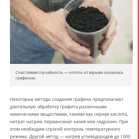
Счастливая случайность — копоть от взрыва оказалась
графеном.
Некоторые методы создания графена предполагают
длительную обработку графита различными
химическими веществами, такими как серная кислота,
нитрат натрия, перманганат калия или гидразин. При
этом необходим строгий контроль температурного
режима. Другой метод — нагрев углеводородов до 1000