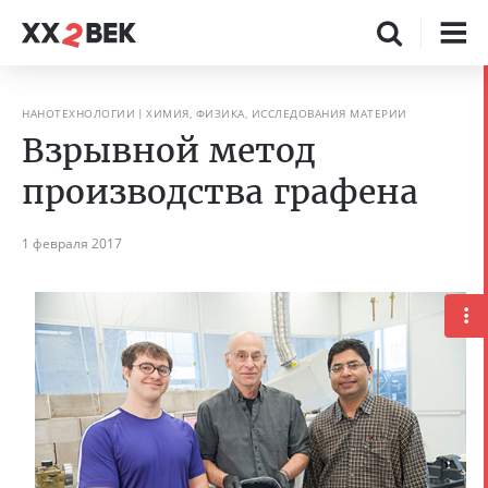
НАНОТЕХНОЛОГИИ
ХИМИЯ, ФИЗИКА, ИССЛЕДОВАНИЯ МАТЕРИИ
Взрывной метод
производства графена
1 февраля 2017