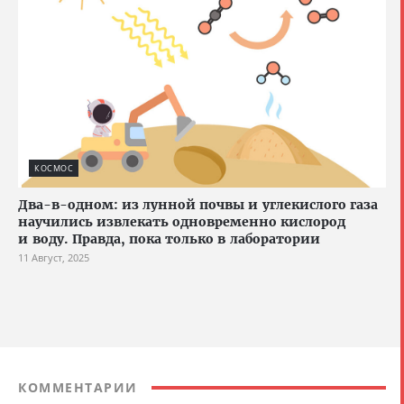
КОСМОС
Два-в-одном: из лунной почвы и углекислого газа
научились извлекать одновременно кислород
и воду. Правда, пока только в лаборатории
11 Август, 2025
КОММЕНТАРИИ