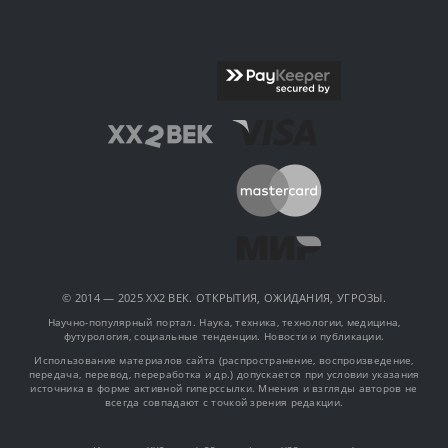
© 2014 — 2025 XX2 ВЕК. ОТКРЫТИЯ, ОЖИДАНИЯ, УГРОЗЫ.
Научно-популярный портал. Наука, техника, технологии, медицина,
футурология, социальные тенденции. Новости и публикации.
Использование материалов сайта (распространение, воспроизведение,
передача, перевод, переработка и др.) допускается при условии указания
источника в форме активной гиперссылки. Мнения и взгляды авторов не
всегда совпадают с точкой зрения редакции.