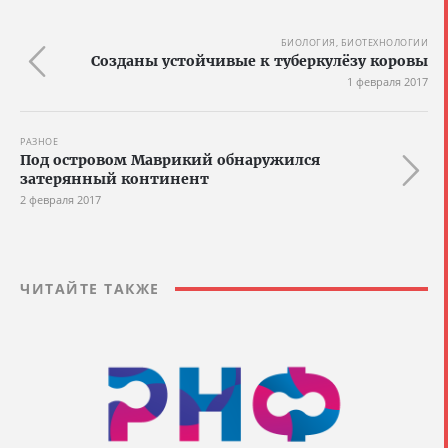
БИОЛОГИЯ, БИОТЕХНОЛОГИИ
Созданы устойчивые к туберкулёзу коровы
1 февраля 2017
РАЗНОЕ
Под островом Маврикий обнаружился
затерянный континент
2 февраля 2017
ЧИТАЙТЕ ТАКЖЕ