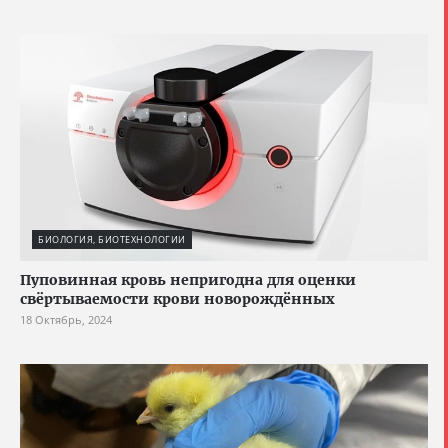
БИОЛОГИЯ, БИОТЕХНОЛОГИИ
Пуповинная кровь непригодна для оценки
свёртываемости крови новорождённых
18 Октябрь, 2024