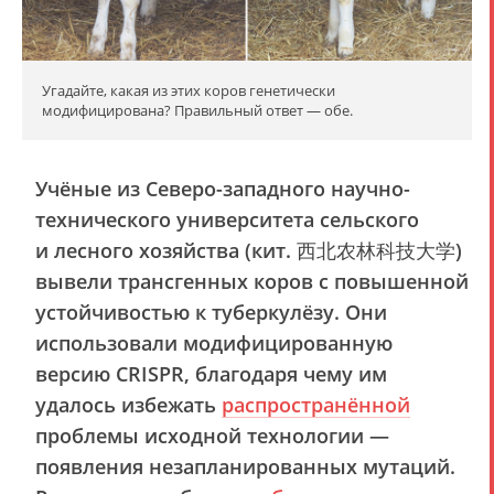
Угадайте, какая из этих коров генетически
модифицирована? Правильный ответ — обе.
Учёные из Северо-западного научно-
технического университета сельского
и лесного хозяйства (кит. 西北农林科技大学)
вывели трансгенных коров с повышенной
устойчивостью к туберкулёзу. Они
использовали модифицированную
версию CRISPR, благодаря чему им
удалось избежать
распространённой
проблемы исходной технологии —
появления незапланированных мутаций.