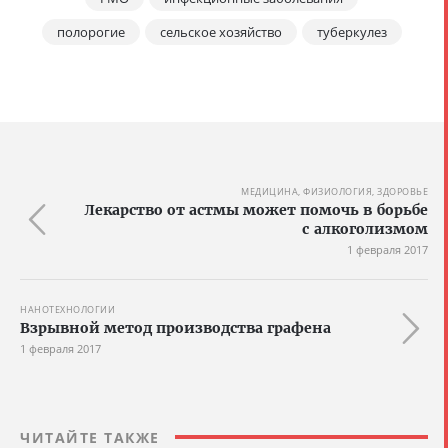
полорогие
сельское хозяйство
туберкулез
МЕДИЦИНА, ФИЗИОЛОГИЯ, ЗДОРОВЬЕ
Лекарство от астмы может помочь в борьбе
с алкоголизмом
1 февраля 2017
НАНОТЕХНОЛОГИИ
Взрывной метод производства графена
1 февраля 2017
ЧИТАЙТЕ ТАКЖЕ