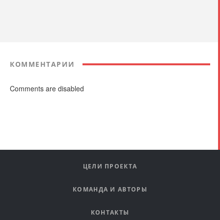
КОММЕНТАРИИ
Comments are disabled
ЦЕЛИ ПРОЕКТА
КОМАНДА И АВТОРЫ
КОНТАКТЫ