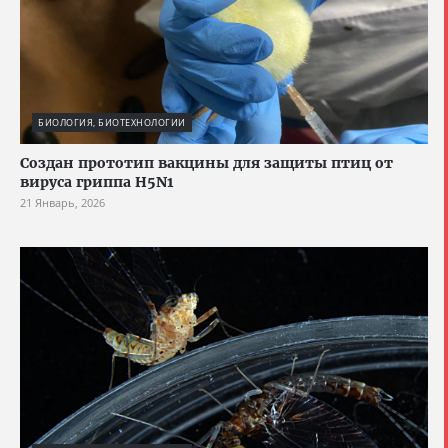
БИОЛОГИЯ, БИОТЕХНОЛОГИИ
Создан прототип вакцины для защиты птиц от
вируса гриппа H5N1
21 Январь, 2026