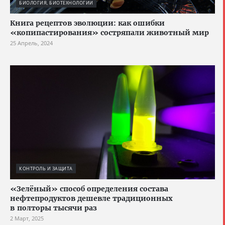
БИОЛОГИЯ, БИОТЕХНОЛОГИИ
Книга рецептов эволюции: как ошибки
«копипастирования» состряпали животный мир
25 Апрель, 2024
КОНТРОЛЬ И ЗАЩИТА
«Зелёный» способ определения состава
нефтепродуктов дешевле традиционных
в полторы тысячи раз
2 Март, 2025