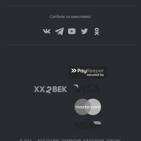
Следите за новостями:
© 2014 — 2025 XX2 ВЕК. ОТКРЫТИЯ, ОЖИДАНИЯ, УГРОЗЫ.