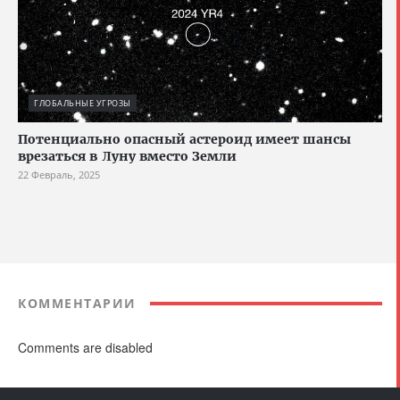
ГЛОБАЛЬНЫЕ УГРОЗЫ
Потенциально опасный астероид имеет шансы
врезаться в Луну вместо Земли
22 Февраль, 2025
КОММЕНТАРИИ
Comments are disabled