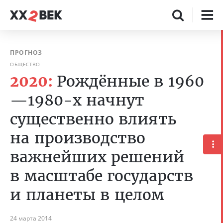
ПРОГНОЗ
ОБЩЕСТВО
2020:
Рождённые в 1960
—1980-х начнут
существенно влиять
на производство
важнейших решений
в масштабе государств
и планеты в целом
24 марта 2014