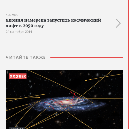
КОСМОС
Япония намерена запустить космический
лифт к 2050 году
24 сентября 2014
ЧИТАЙТЕ ТАКЖЕ