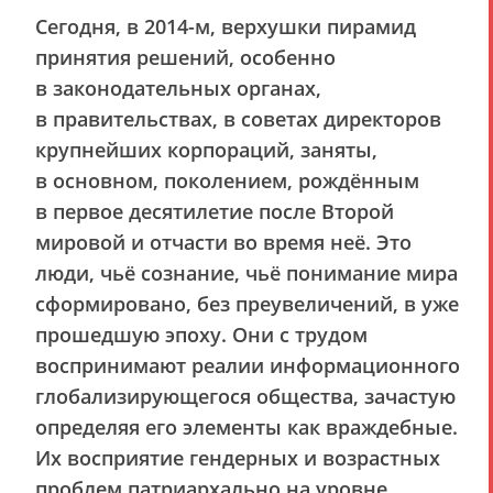
Сегодня, в 2014-м, верхушки пирамид
принятия решений, особенно
в законодательных органах,
в правительствах, в советах директоров
крупнейших корпораций, заняты,
в основном, поколением, рождённым
в первое десятилетие после Второй
мировой и отчасти во время неё. Это
люди, чьё сознание, чьё понимание мира
сформировано, без преувеличений, в уже
прошедшую эпоху. Они с трудом
воспринимают реалии информационного
глобализирующегося общества, зачастую
определяя его элементы как враждебные.
Их восприятие гендерных и возрастных
проблем патриархально на уровне