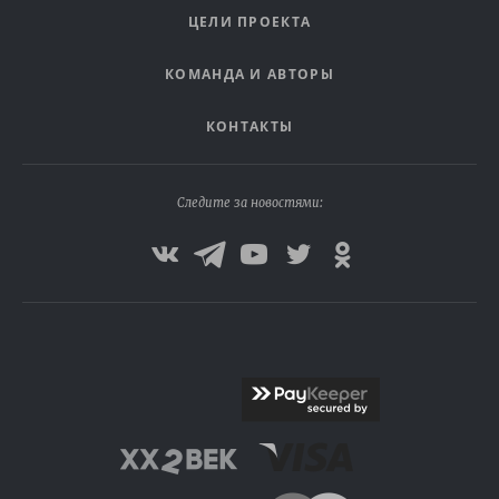
ЦЕЛИ ПРОЕКТА
КОМАНДА И АВТОРЫ
КОНТАКТЫ
Следите за новостями: