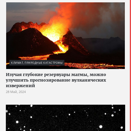
КЛИМАТ, ПРИРОДНЫЕ КАТАСТРОФЫ
Изучая глубокие резервуары магмы, можно
улучшить прогнозирование вулканических
извержений
28 Май, 2024