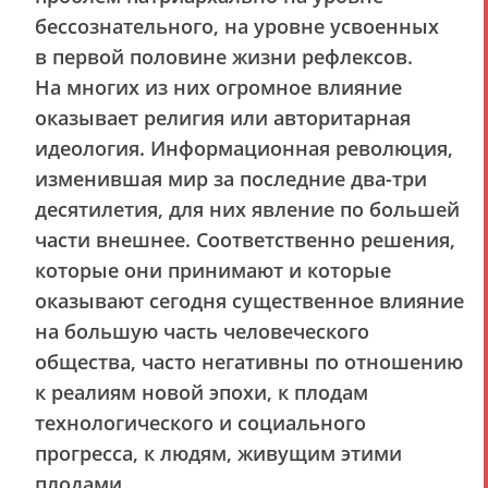
бессознательного, на уровне усвоенных
в первой половине жизни рефлексов.
На многих из них огромное влияние
оказывает религия или авторитарная
идеология. Информационная революция,
изменившая мир за последние два-три
десятилетия, для них явление по большей
части внешнее. Соответственно решения,
которые они принимают и которые
оказывают сегодня существенное влияние
на большую часть человеческого
общества, часто негативны по отношению
к реалиям новой эпохи, к плодам
технологического и социального
прогресса, к людям, живущим этими
плодами.