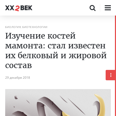
БИОЛОГИЯ, БИОТЕХНОЛОГИИ
Изучение костей
мамонта: стал известен
их белковый и жировой
состав
29 декабря 2018