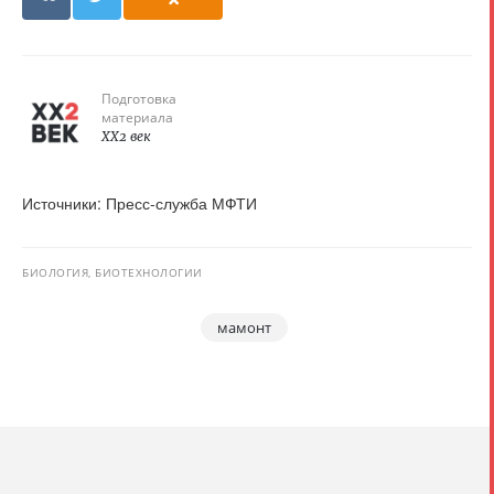
Подготовка
материала
XX2 век
Источники: Пресс-служба МФТИ
БИОЛОГИЯ, БИОТЕХНОЛОГИИ
мамонт