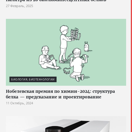
27 Февраль, 2025
БИОЛОГИЯ, БИОТЕХНОЛОГИИ
Нобелевская премия по химии-2024: структура
белка — предсказание и проектирование
11 Октябрь, 2024