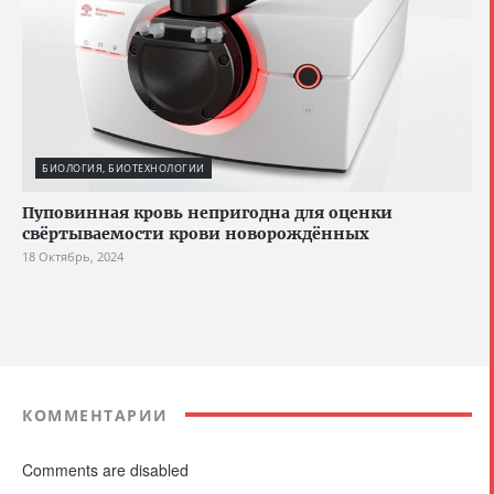
БИОЛОГИЯ, БИОТЕХНОЛОГИИ
Пуповинная кровь непригодна для оценки
свёртываемости крови новорождённых
18 Октябрь, 2024
КОММЕНТАРИИ
Comments are disabled