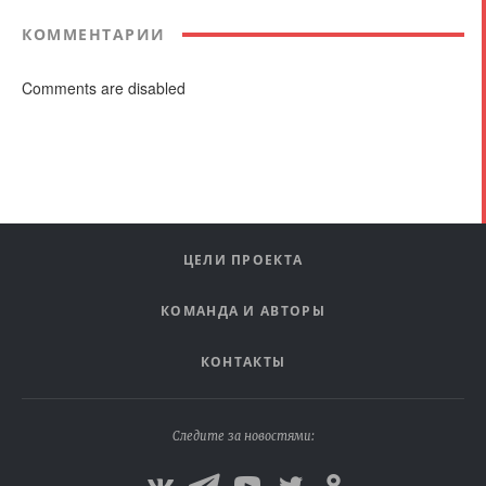
КОММЕНТАРИИ
Comments are disabled
ЦЕЛИ ПРОЕКТА
КОМАНДА И АВТОРЫ
КОНТАКТЫ
Следите за новостями: