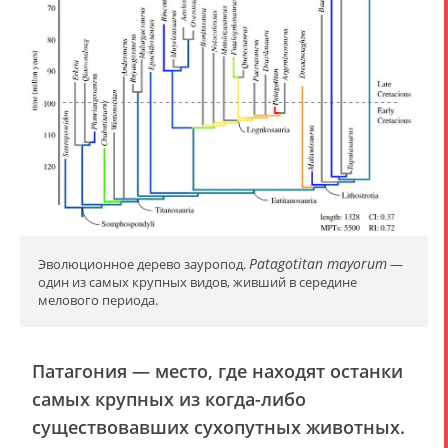
Patagotitan mayorum
Эволюционное дерево зауропод.
—
один из самых крупных видов, живший в середине
мелового периода.
Патагония — место, где находят останки
самых крупных из когда-либо
существовавших сухопутных животных.