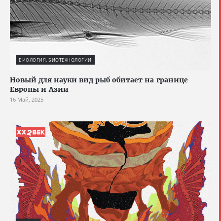
БИОЛОГИЯ, БИОТЕХНОЛОГИИ
Новый для науки вид рыб обитает на границе
Европы и Азии
16 Май, 2025