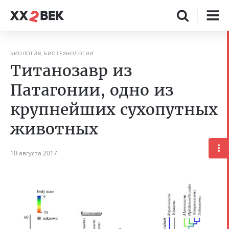
БИОЛОГИЯ, БИОТЕХНОЛОГИИ
Титанозавр из
Патагонии, одно из
крупнейших сухопутных
животных
10 августа 2017