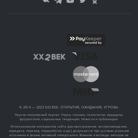
© 2014 — 2025 XX2 ВЕК. ОТКРЫТИЯ, ОЖИДАНИЯ, УГРОЗЫ.
Научно-популярный портал. Наука, техника, технологии, медицина,
футурология, социальные тенденции. Новости и публикации.
Использование материалов сайта (распространение, воспроизведение,
передача, перевод, переработка и др.) допускается при условии указания
источника в форме активной гиперссылки. Мнения и взгляды авторов не