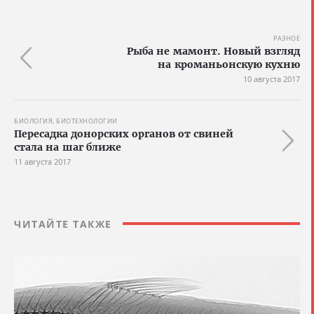
РАЗНОЕ
Рыба не мамонт. Новый взгляд
на кроманьонскую кухню
10 августа 2017
БИОЛОГИЯ, БИОТЕХНОЛОГИИ
Пересадка донорских органов от свиней
стала на шаг ближе
11 августа 2017
ЧИТАЙТЕ ТАКЖЕ