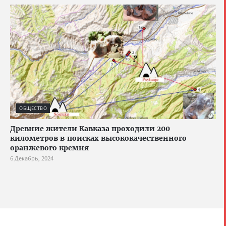
ОБЩЕСТВО
Древние жители Кавказа проходили 200
километров в поисках высококачественного
оранжевого кремня
6 Декабрь, 2024