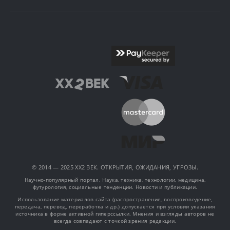
© 2014 — 2025 XX2 ВЕК. ОТКРЫТИЯ, ОЖИДАНИЯ, УГРОЗЫ.
Научно-популярный портал. Наука, техника, технологии, медицина,
футурология, социальные тенденции. Новости и публикации.
Использование материалов сайта (распространение, воспроизведение,
передача, перевод, переработка и др.) допускается при условии указания
источника в форме активной гиперссылки. Мнения и взгляды авторов не
всегда совпадают с точкой зрения редакции.