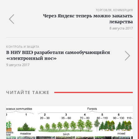
ТОРГОВЛЯ, КОММЕРЦИЯ
Через Яндекс теперь можно заказать
лекарства
8 августа 2017
КОНТРОЛЬ И ЗАЩИТА
В НИУ ВШЭ разработали самообучающийся
«электронный нос»
9 августа 2017
ЧИТАЙТЕ ТАКЖЕ