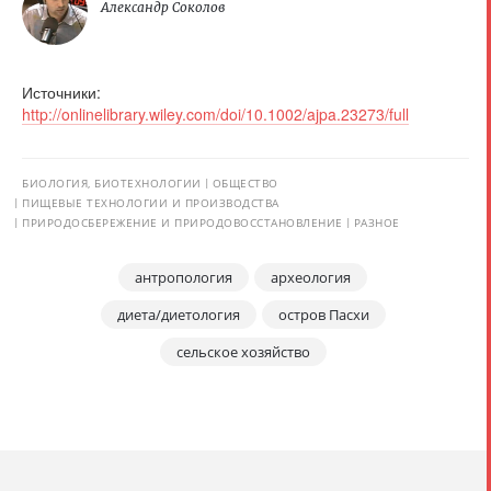
Александр Соколов
Источники:
http://onlinelibrary.wiley.com/doi/10.1002/ajpa.23273/full
БИОЛОГИЯ, БИОТЕХНОЛОГИИ
ОБЩЕСТВО
ПИЩЕВЫЕ ТЕХНОЛОГИИ И ПРОИЗВОДСТВА
ПРИРОДОСБЕРЕЖЕНИЕ И ПРИРОДОВОССТАНОВЛЕНИЕ
РАЗНОЕ
антропология
археология
диета/диетология
остров Пасхи
сельское хозяйство