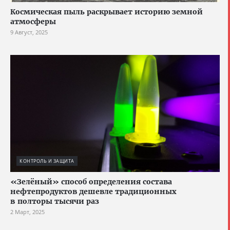
Космическая пыль раскрывает историю земной
атмосферы
9 Август, 2025
КОНТРОЛЬ И ЗАЩИТА
«Зелёный» способ определения состава
нефтепродуктов дешевле традиционных
в полторы тысячи раз
2 Март, 2025