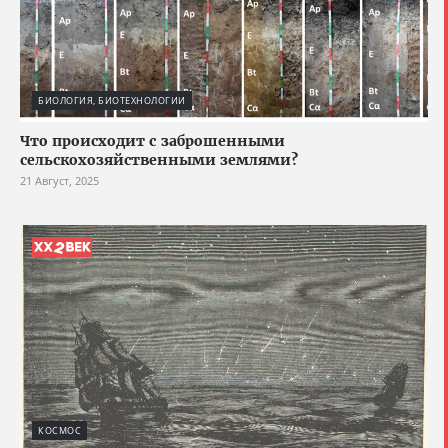
БИОЛОГИЯ, БИОТЕХНОЛОГИИ
Что происходит с заброшенными
сельскохозяйственными землями?
21 Август, 2025
КОСМОС