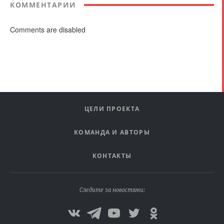
КОММЕНТАРИИ
Comments are disabled
ЦЕЛИ ПРОЕКТА
КОМАНДА И АВТОРЫ
КОНТАКТЫ
Следите за новостями: