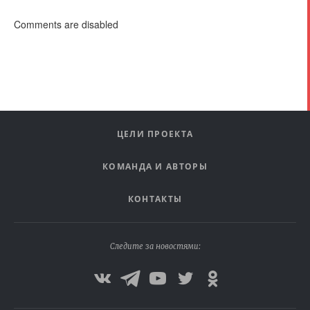
Comments are disabled
ЦЕЛИ ПРОЕКТА
КОМАНДА И АВТОРЫ
КОНТАКТЫ
Следите за новостями: