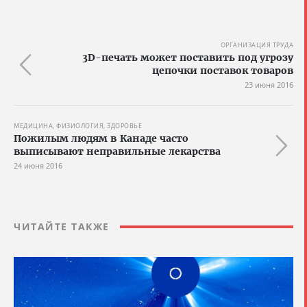
ОРГАНИЗАЦИЯ ТРУДА
3D-печать может поставить под угрозу
цепочки поставок товаров
23 июня 2016
МЕДИЦИНА, ФИЗИОЛОГИЯ, ЗДОРОВЬЕ
Пожилым людям в Канаде часто
выписывают неправильные лекарства
24 июня 2016
ЧИТАЙТЕ ТАКЖЕ