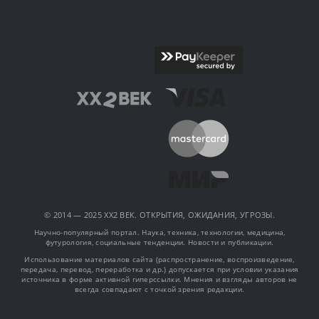
© 2014 — 2025 XX2 ВЕК. ОТКРЫТИЯ, ОЖИДАНИЯ, УГРОЗЫ.
Научно-популярный портал. Наука, техника, технологии, медицина,
футурология, социальные тенденции. Новости и публикации.
Использование материалов сайта (распространение, воспроизведение,
передача, перевод, переработка и др.) допускается при условии указания
источника в форме активной гиперссылки. Мнения и взгляды авторов не
всегда совпадают с точкой зрения редакции.