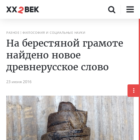
РАЗНОЕ
ФИЛОСОФИЯ И СОЦИАЛЬНЫЕ НАУКИ
На берестяной грамоте
найдено новое
древнерусское слово
23 июня 2016