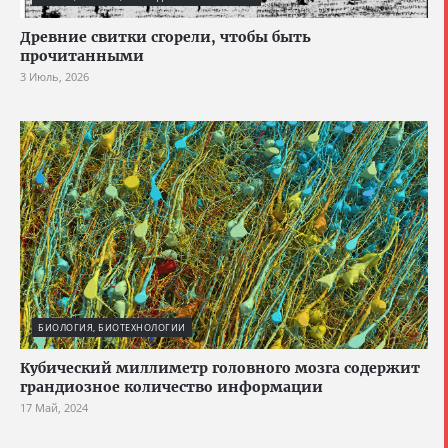
Древние свитки сгорели, чтобы быть
прочитанными
3 Июль, 2026
БИОЛОГИЯ, БИОТЕХНОЛОГИИ
Кубический миллиметр головного мозга содержит
грандиозное количество информации
17 Май, 2024