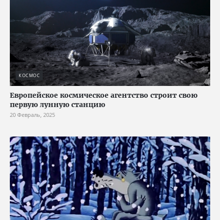
КОСМОС
Европейское космическое агентство строит свою
первую лунную станцию
20 Февраль, 2025