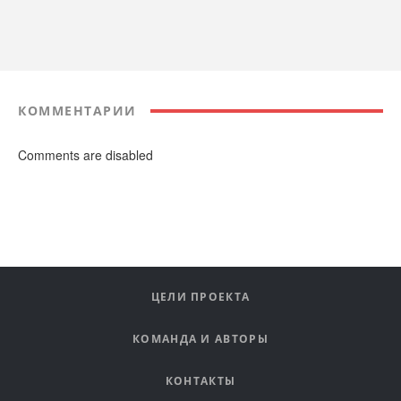
КОММЕНТАРИИ
Comments are disabled
ЦЕЛИ ПРОЕКТА
КОМАНДА И АВТОРЫ
КОНТАКТЫ