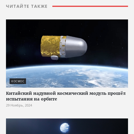
ЧИТАЙТЕ ТАКЖЕ
КОСМОС
Китайский надувной космический модуль прошёл
испытания на орбите
29 Ноябрь, 2024