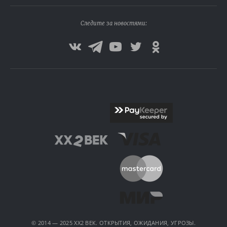
Следите за новостями:
© 2014 — 2025 XX2 ВЕК. ОТКРЫТИЯ, ОЖИДАНИЯ, УГРОЗЫ.