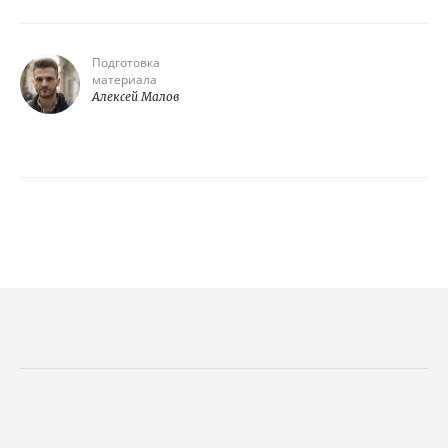
Подготовка
материала
Алексей Малов