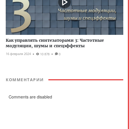
Как управлять синтезаторами 3: Частотные
модуляции, шумы и спецэффекты
16 февраля 2024
10 878
0
КОММЕНТАРИИ
Comments are disabled