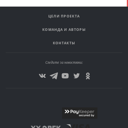
ЦЕЛИ ПРОЕКТА
КОМАНДА И АВТОРЫ
КОНТАКТЫ
Следите за новостями: