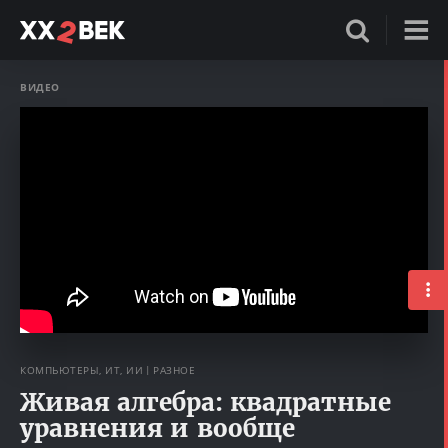
ВИДЕО
КОМПЬЮТЕРЫ, ИТ, ИИ
РАЗНОЕ
Живая алгебра: квадратные
уравнения и вообще