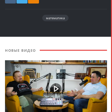
математика
НОВЫЕ ВИДЕО