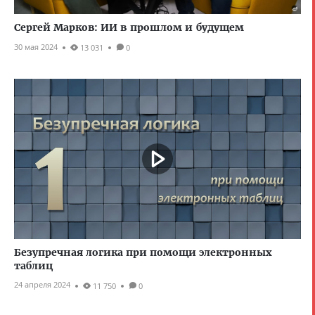
Сергей Марков: ИИ в прошлом и будущем
30 мая 2024
13 031
0
Безупречная логика при помощи электронных
таблиц
24 апреля 2024
11 750
0