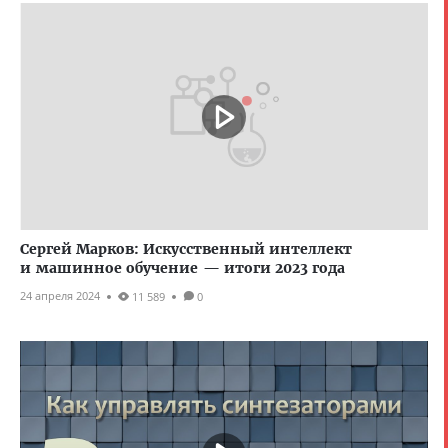
Сергей Марков: Искусственный интеллект
и машинное обучение — итоги 2023 года
24 апреля 2024
11 589
0