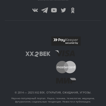
© 2014 — 2025 XX2 ВЕК. ОТКРЫТИЯ, ОЖИДАНИЯ, УГРОЗЫ.
Научно-популярный портал. Наука, техника, технологии, медицина,
футурология, социальные тенденции. Новости и публикации.