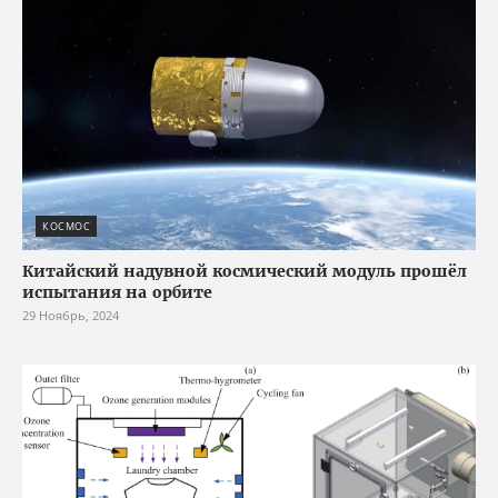
КОСМОС
Китайский надувной космический модуль прошёл
испытания на орбите
29 Ноябрь, 2024