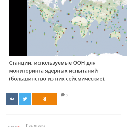
Станции, используемые
ООН
для
мониторинга ядерных испытаний
(большинство из них сейсмические).
0
Подготовка