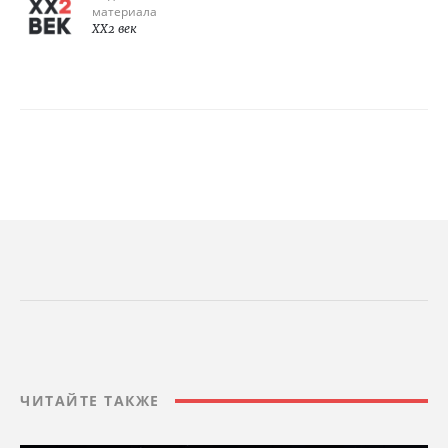
материала
XX2 век
ЧИТАЙТЕ ТАКЖЕ