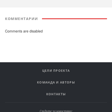
КОММЕНТАРИИ
Comments are disabled
ЦЕЛИ ПРОЕКТА
КОМАНДА И АВТОРЫ
КОНТАКТЫ
Следите за новостями: