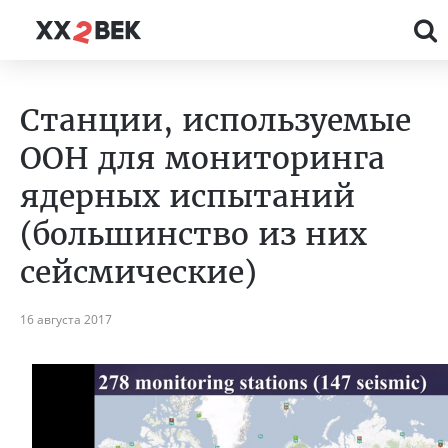
Станции, используемые
ООН для мониторинга
ядерных испытаний
(большинство из них
сейсмические)
16 августа 2017