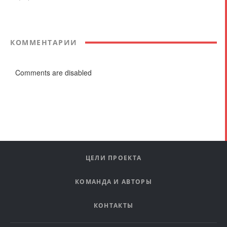
КОММЕНТАРИИ
Comments are disabled
ЦЕЛИ ПРОЕКТА
КОМАНДА И АВТОРЫ
КОНТАКТЫ