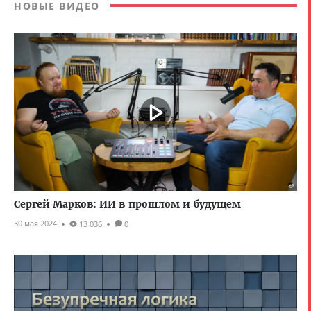
НОВЫЕ ВИДЕО
Сергей Марков: ИИ в прошлом и будущем
30 мая 2024
13 036
0