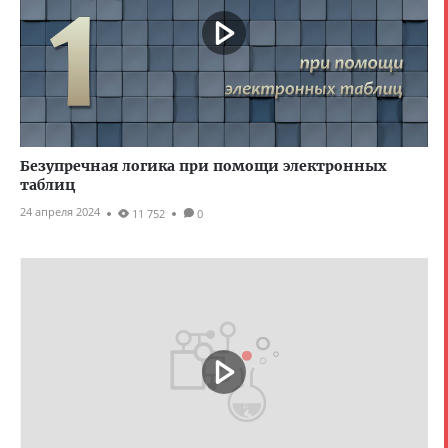
Безупречная логика при помощи электронных
таблиц
24 апреля 2024
11 752
0