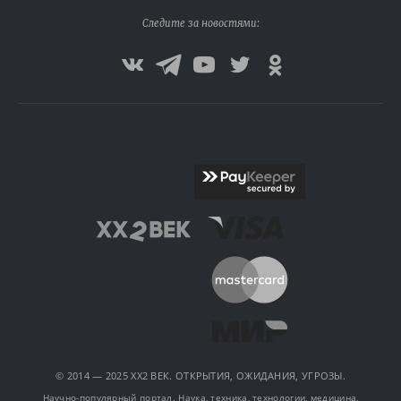
Следите за новостями:
© 2014 — 2025 XX2 ВЕК. ОТКРЫТИЯ, ОЖИДАНИЯ, УГРОЗЫ.
Научно-популярный портал. Наука, техника, технологии, медицина,