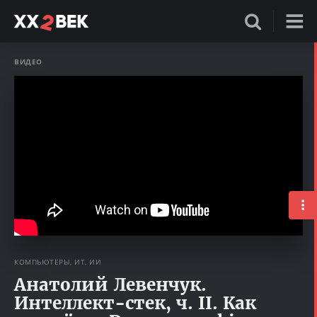
ВИДЕО
КОМПЬЮТЕРЫ, ИТ, ИИ
Анатолий Левенчук.
Интеллект-стек, ч. II. Как