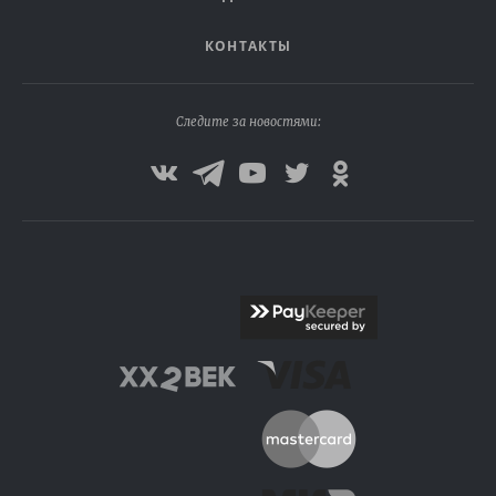
КОНТАКТЫ
Следите за новостями: