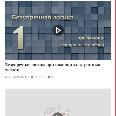
Безупречная логика при помощи электронных
таблиц
24 апреля 2024
11 752
0