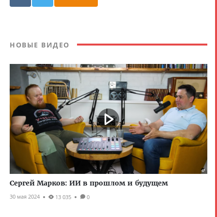
НОВЫЕ ВИДЕО
Сергей Марков: ИИ в прошлом и будущем
30 мая 2024
13 035
0