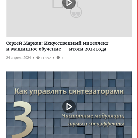
Сергей Марков: Искусственный интеллект
и машинное обучение — итоги 2023 года
24 апреля 2024
11 592
0