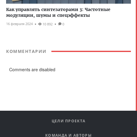
Как управлять синтезаторами 3: Частотные
модуляции, шумы и спецэффекты
16 февраля 2024
10 892
0
КОММЕНТАРИИ
Comments are disabled
ЦЕЛИ ПРОЕКТА
КОМАНДА И АВТОРЫ