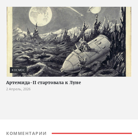
КОСМОС
Артемида-II стартовала к Луне
2 Апрель, 2026
КОММЕНТАРИИ