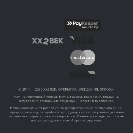
© 2014 — 2025 XX2 ВЕК. ОТКРЫТИЯ, ОЖИДАНИЯ, УГРОЗЫ.
Научно-популярный портал. Наука, техника, технологии, медицина,
футурология, социальные тенденции. Новости и публикации.
Использование материалов сайта (распространение, воспроизведение,
передача, перевод, переработка и др.) допускается при условии указания
источника в форме активной гиперссылки. Мнения и взгляды авторов не
всегда совпадают с точкой зрения редакции.