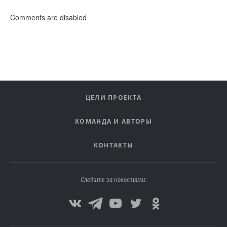
Comments are disabled
ЦЕЛИ ПРОЕКТА
КОМАНДА И АВТОРЫ
КОНТАКТЫ
Следите за новостями: