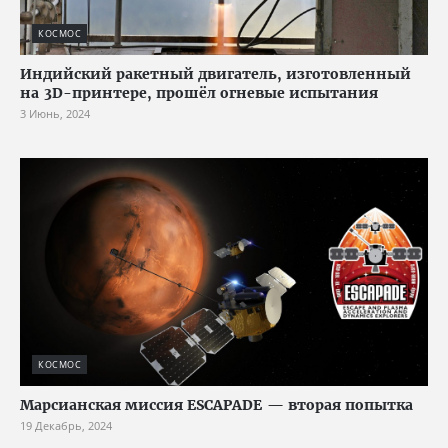
КОСМОС
Индийский ракетный двигатель, изготовленный
на 3D-принтере, прошёл огневые испытания
3 Июнь, 2024
КОСМОС
Марсианская миссия ESCAPADE — вторая попытка
19 Декабрь, 2024