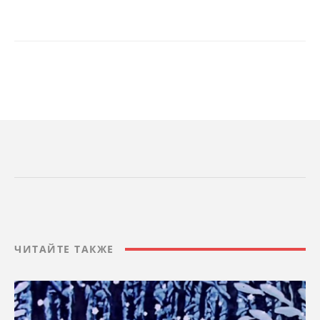
ЧИТАЙТЕ ТАКЖЕ