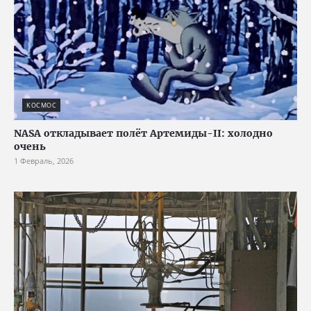
КОСМОС
NASA откладывает полёт Артемиды-II: холодно
очень
1 Февраль, 2026