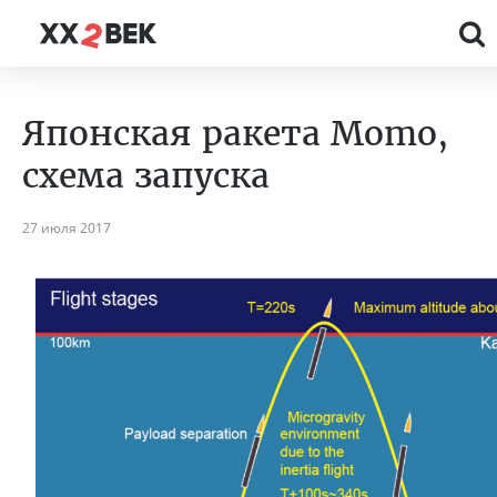
Японская ракета Momo,
схема запуска
27 июля 2017