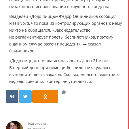
незаконного использования воздушного средства.
Владелец «Додо пиццы» Федор Овчинников сообщил
FlashNord, что пока из контролирующих органов к нему
никто не обращался. «Законодательство
не регламентирует полеты беспилотников, поэтому
в данном случае важен прецедент», — сказал
Овчинников.
«Додо пицца» начала использовать дрон 21 июня.
В первый день при помощи беспилотника удалось
выполнить шесть заказов. Сколько же всего вылетов за
неделю совершил коптер, не уточняется.
1
Подготовка
материала