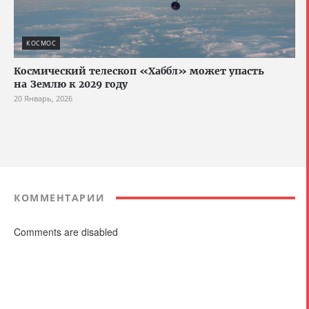
КОСМОС
Космический телескоп «Хаббл» может упасть
на Землю к 2029 году
20 Январь, 2026
КОММЕНТАРИИ
Comments are disabled