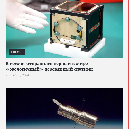
КОСМОС
В космос отправился первый в мире
«экологичный» деревянный спутник
7 Ноябрь, 2024