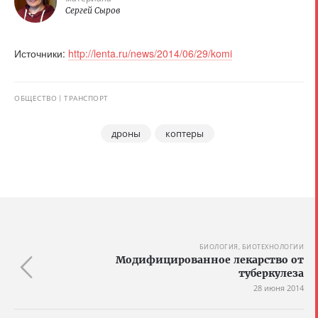
Сергей Сыров
Источники:
http://lenta.ru/news/2014/06/29/komi
ОБЩЕСТВО
ТРАНСПОРТ
дроны
коптеры
БИОЛОГИЯ, БИОТЕХНОЛОГИИ
Модифицированное лекарство от
туберкулеза
28 июня 2014