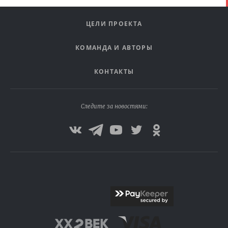
ЦЕЛИ ПРОЕКТА
КОМАНДА И АВТОРЫ
КОНТАКТЫ
Следите за новостями: