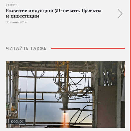
РАЗНОЕ
Развитие индустрии 3D-печати. Проекты
и инвестиции
30 июня 2014
ЧИТАЙТЕ ТАКЖЕ
КОСМОС