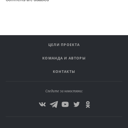
ЦЕЛИ ПРОЕКТА
КОМАНДА И АВТОРЫ
КОНТАКТЫ
Следите за новостями: