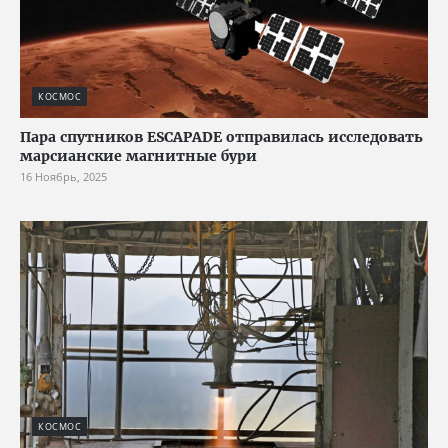
КОСМОС
Пара спутников ESCAPADE отправилась исследовать
марсианские магнитные бури
16 Ноябрь, 2025
КОСМОС