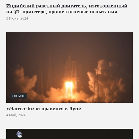
Индийский ракетный двигатель, изготовленный
на 3D-принтере, прошёл огневые испытания
3 Июнь, 2024
КОСМОС
«Чанъэ-6» отправился к Луне
4 Май, 2024