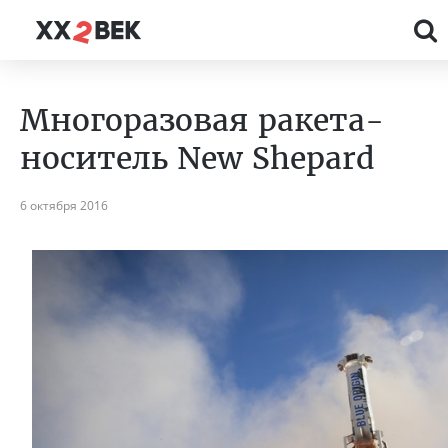
Многоразовая ракета-
носитель New Shepard
6 октября 2016