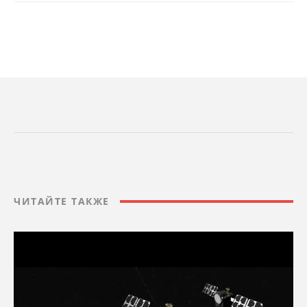
ЧИТАЙТЕ ТАКЖЕ