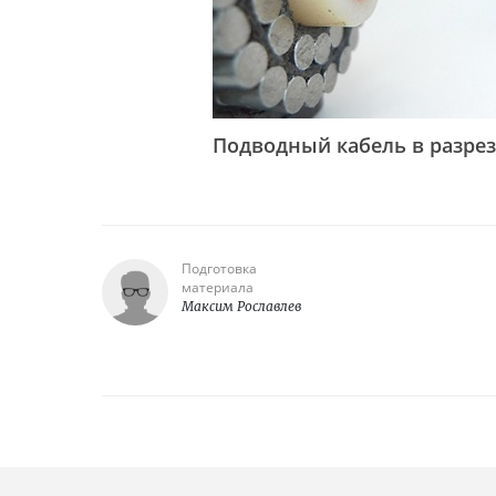
Подводный кабель в разрез
Подготовка
материала
Максим Рославлев