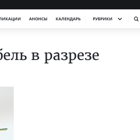
ЛИКАЦИИ
АНОНСЫ
КАЛЕНДАРЬ
РУБРИКИ
ель в разрезе