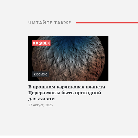
ЧИТАЙТЕ ТАКЖЕ
КОСМОС
В прошлом карликовая планета
Церера могла быть пригодной
для жизни
27 Август, 2025