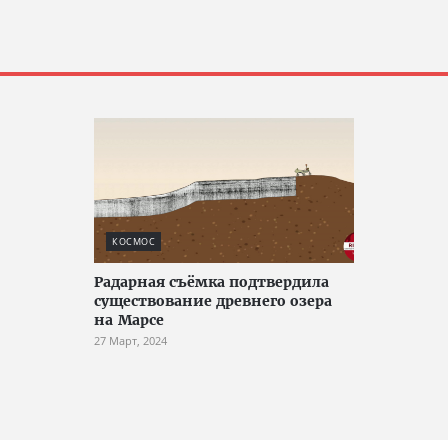
КОСМОС
Радарная съёмка подтвердила
существование древнего озера
на Марсе
27 Март, 2024