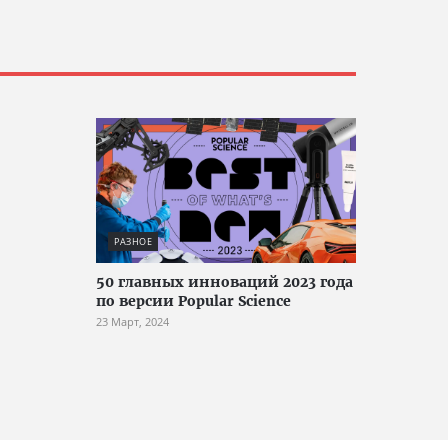
РАЗНОЕ
50 главных инноваций 2023 года
по версии Popular Science
23 Март, 2024