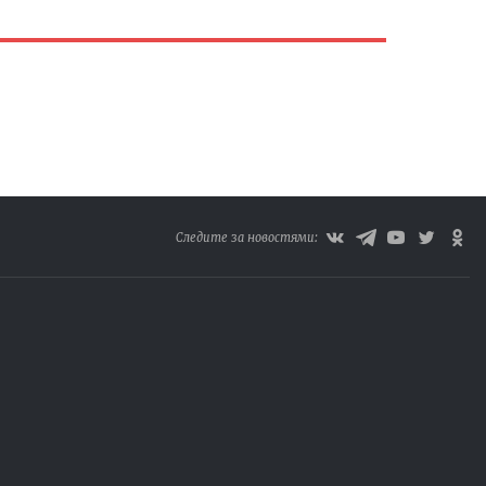
Следите за новостями: