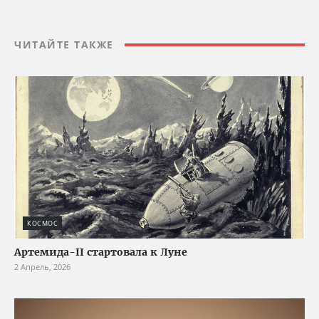
ЧИТАЙТЕ ТАКЖЕ
КОСМОС
Артемида-II стартовала к Луне
2 Апрель, 2026