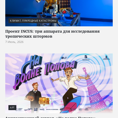
КЛИМАТ, ПРИРОДНЫЕ КАТАСТРОФЫ
Проект INCUS: три аппарата для исследования
тропических штормов
7 Июль, 2026
АРТ