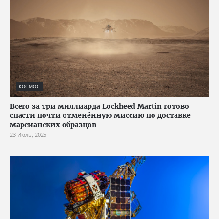
КОСМОС
Всего за три миллиарда Lockheed Martin готово
спасти почти отменённую миссию по доставке
марсианских образцов
23 Июль, 2025