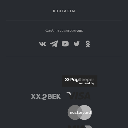
КОНТАКТЫ
Следите за новостями: