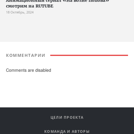
Анимационный сериал «На волне Попова»
смотрим на RUTUBE
18 Октябрь, 2024
КОММЕНТАРИИ
Comments are disabled
ЦЕЛИ ПРОЕКТА
КОМАНДА И АВТОРЫ