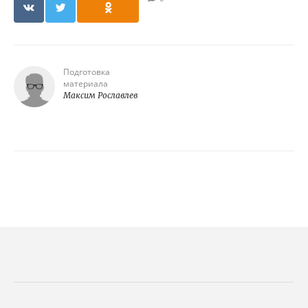
Подготовка
материала
Максим Рославлев