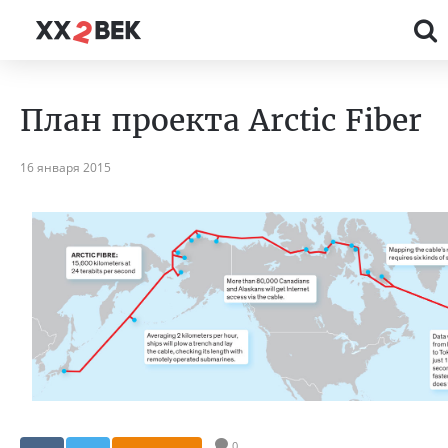
План проекта Arctic Fiber
16 января 2015
0