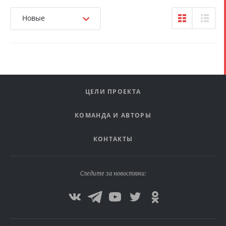
Новые
ЦЕЛИ ПРОЕКТА
КОМАНДА И АВТОРЫ
КОНТАКТЫ
Следите за новостями: