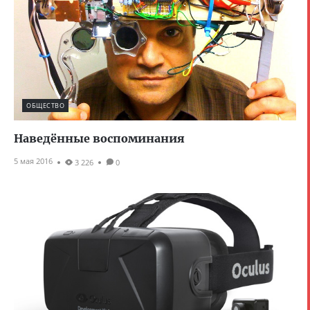
ОБЩЕСТВО
Наведённые воспоминания
5 мая 2016
3 226
0