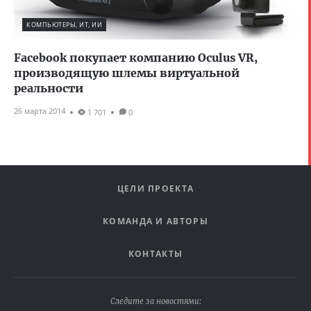
КОМПЬЮТЕРЫ, ИТ, ИИ
Facebook покупает компанию Oculus VR,
производящую шлемы виртуальной
реальности
26 марта 2014
1 701
0
ЦЕЛИ ПРОЕКТА
КОМАНДА И АВТОРЫ
КОНТАКТЫ
Следите за новостями: