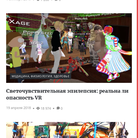
МЕДИЦИНА, ФИЗИОЛОГИЯ, ЗДОРОВЬЕ
Светочувствительная эпилепсия: реальна ли
опасность VR
19 апреля 2018
18 974
0