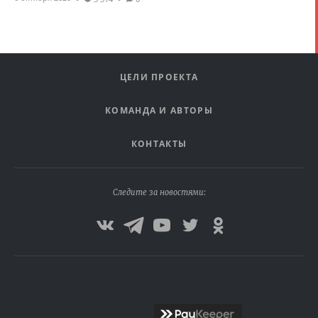
ЦЕЛИ ПРОЕКТА
КОМАНДА И АВТОРЫ
КОНТАКТЫ
Следите за новостями: