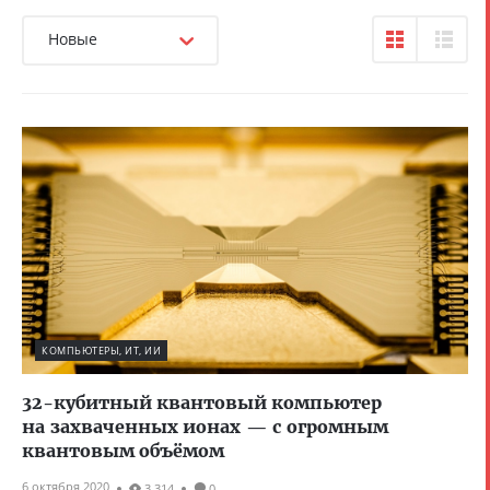
Новые
КОМПЬЮТЕРЫ, ИТ, ИИ
32-кубитный квантовый компьютер
на захваченных ионах — с огромным
квантовым объёмом
6 октября 2020
3 314
0