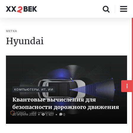
МЕТКА
Hyundai
КОМПЬЮТЕРЫ, ИТ, ИИ
Квантовые вычисления для
безопасности дорожного движения
20 апреля 2022
5 407
0