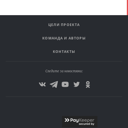
ЦЕЛИ ПРОЕКТА
КОМАНДА И АВТОРЫ
КОНТАКТЫ
Следите за новостями: