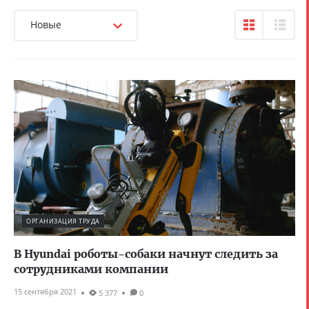
Новые
ОРГАНИЗАЦИЯ ТРУДА
В Hyundai роботы-собаки начнут следить за
сотрудниками компании
15 сентября 2021
5 377
0