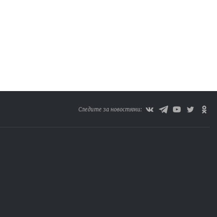
Следите за новостями: