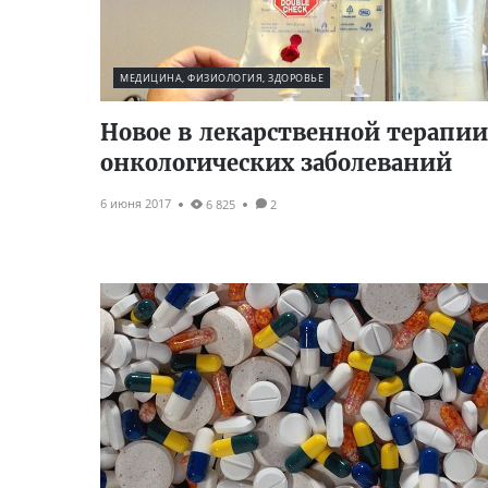
МЕДИЦИНА, ФИЗИОЛОГИЯ, ЗДОРОВЬЕ
Новое в лекарственной терапии
онкологических заболеваний
6 июня 2017
6 825
2