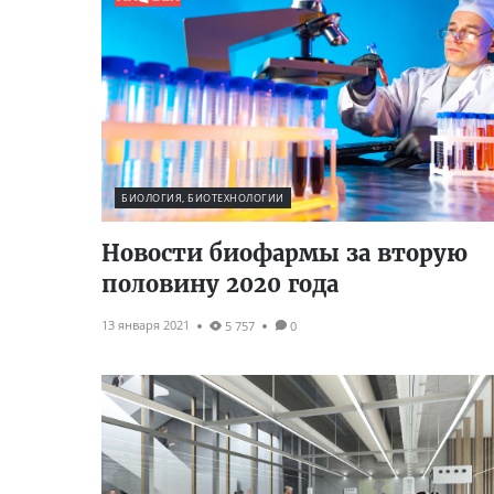
БИОЛОГИЯ, БИОТЕХНОЛОГИИ
Новости биофармы за вторую
половину 2020 года
13 января 2021
5 757
0