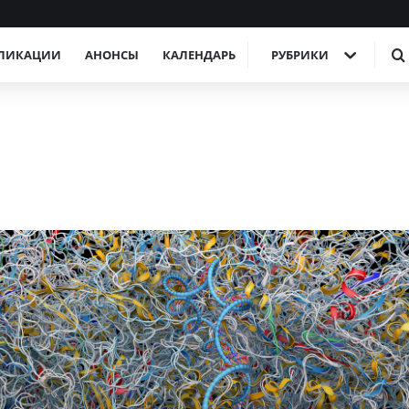
ЛИКАЦИИ
АНОНСЫ
КАЛЕНДАРЬ
РУБРИКИ