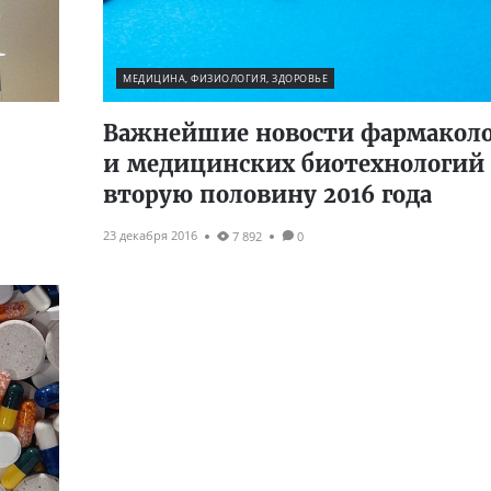
МЕДИЦИНА, ФИЗИОЛОГИЯ, ЗДОРОВЬЕ
Важнейшие новости фармакол
и медицинских биотехнологий 
вторую половину 2016 года
23 декабря 2016
7 892
0