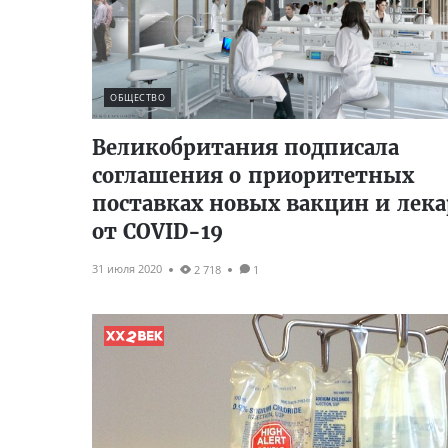
ОБЩЕСТВО
Великобритания подписала
соглашения о приоритетных
поставках новых вакцин и лека
от COVID-19
31 июля 2020
2 718
1