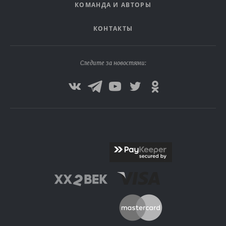
КОМАНДА И АВТОРЫ
КОНТАКТЫ
Следите за новостями: