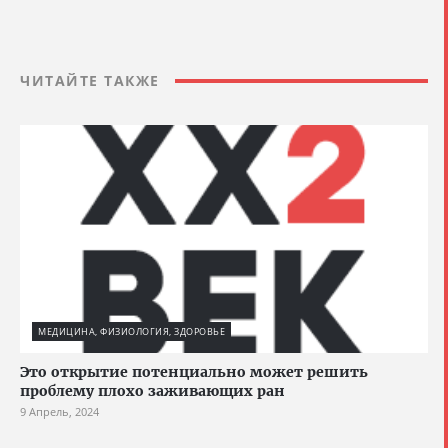
ЧИТАЙТЕ ТАКЖЕ
МЕДИЦИНА, ФИЗИОЛОГИЯ, ЗДОРОВЬЕ
Это открытие потенциально может решить
проблему плохо заживающих ран
9 Апрель, 2024