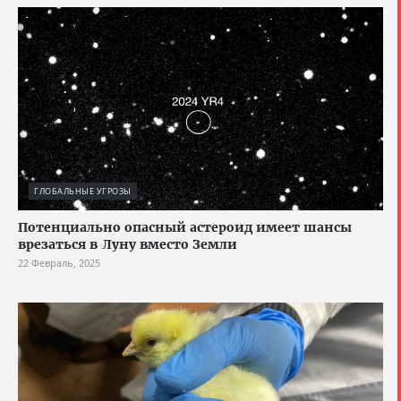
ГЛОБАЛЬНЫЕ УГРОЗЫ
Потенциально опасный астероид имеет шансы
врезаться в Луну вместо Земли
22 Февраль, 2025