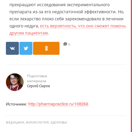
прекращают исследования экспериментального
препарата из-за его недостаточной эффективности. Но,
если лекарство плохо себя зарекомендовало в лечении
одного недуга,
есть вероятность, что оно сможет помочь
другим пациентам
.
0
Подготовка
материала
Сергей Сыров
Источники:
http://pharmapractice.ru/108266
МЕДИЦИНА, ФИЗИОЛОГИЯ, ЗДОРОВЬЕ