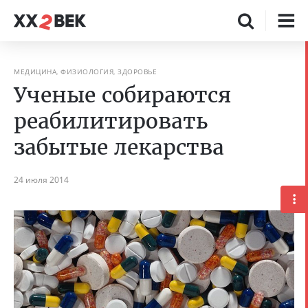
МЕДИЦИНА, ФИЗИОЛОГИЯ, ЗДОРОВЬЕ
Ученые собираются
реабилитировать
забытые лекарства
24 июля 2014