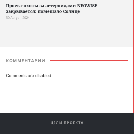
Проект охоты за астероидами NEOWISE
закрывается: помешало Солнце
30 Август, 2024
КОММЕНТАРИИ
Comments are disabled
ЦЕЛИ ПРОЕКТА