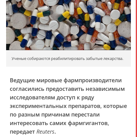
Ученые собираются реабилитировать забытые лекарства.
Ведущие мировые фармпроизводители
согласились предоставить независимым
исследователям доступ к ряду
экспериментальных препаратов, которые
по разным причинам перестали
интересовать самих фармгигантов,
передает
Reuters
.