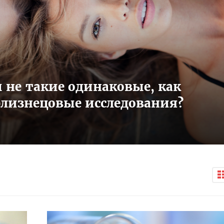
не такие одинаковые, как
близнецовые исследования?