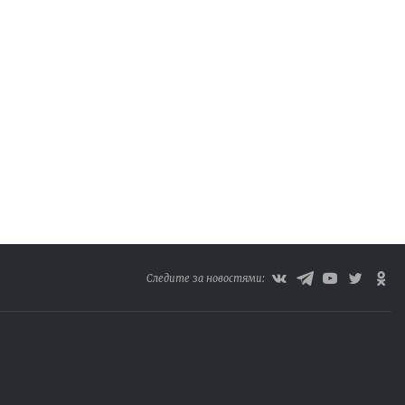
Следите за новостями: