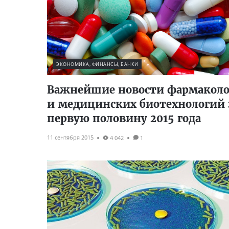
ЭКОНОМИКА, ФИНАНСЫ, БАНКИ
Важнейшие новости фармакол
и медицинских биотехнологий 
первую половину 2015 года
11 сентября 2015
4 042
1