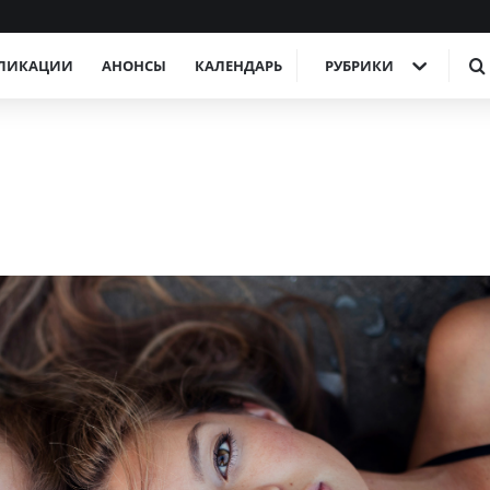
ЛИКАЦИИ
АНОНСЫ
КАЛЕНДАРЬ
РУБРИКИ