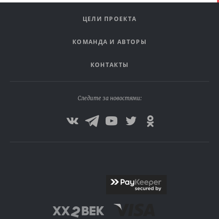
ЦЕЛИ ПРОЕКТА
КОМАНДА И АВТОРЫ
КОНТАКТЫ
Следите за новостями: