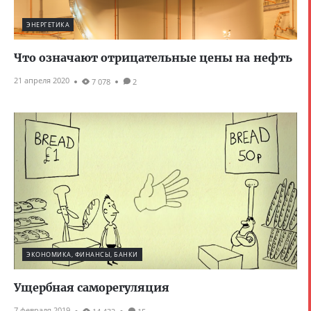
ЭНЕРГЕТИКА
Что означают отрицательные цены на нефть
21 апреля 2020
7 078
2
ЭКОНОМИКА, ФИНАНСЫ, БАНКИ
Ущербная саморегуляция
7 февраля 2019