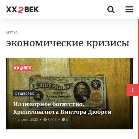
МЕТКА
экономические кризисы
ОБЩЕСТВО
Иллюзорное богатство.
Криптовалюта Виктора Дюбрея
11 апреля 2023
5 904
0