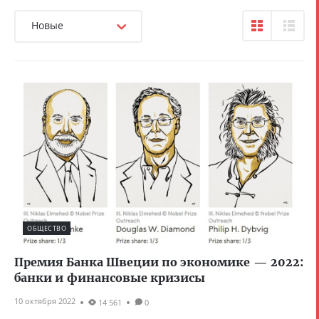
Новые
ОБЩЕСТВО
Премия Банка Швеции по экономике — 2022:
банки и финансовые кризисы
10 октября 2022
14 561
0