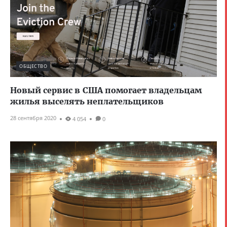
ОБЩЕСТВО
Новый сервис в США помогает владельцам
жилья выселять неплательщиков
28 сентября 2020
4 054
0