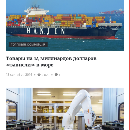
ТОРГОВЛЯ, КОММЕРЦИЯ
Товары на 14 миллиардов долларов
«зависли» в море
13 сентября 2016
2 020
1