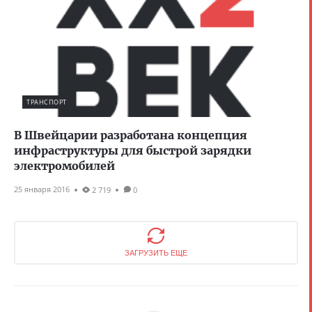
ТРАНСПОРТ
В Швейцарии разработана концепция
инфраструктуры для быстрой зарядки
электромобилей
25 января 2016
2 719
0
ЗАГРУЗИТЬ ЕЩЕ