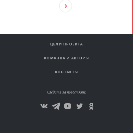
След
Ующ
Ая
ЦЕЛИ ПРОЕКТА
КОМАНДА И АВТОРЫ
КОНТАКТЫ
Следите за новостями: