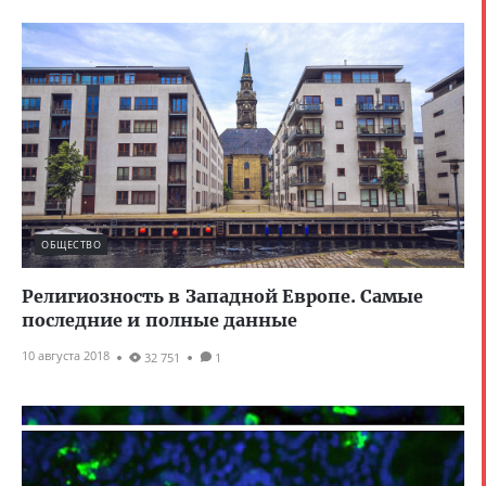
ОБЩЕСТВО
Религиозность в Западной Европе. Самые
последние и полные данные
10 августа 2018
32 751
1