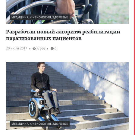
МЕДИЦИНА, ФИЗИОЛОГИЯ, ЗДОРОВЬЕ
Разработан новый алгоритм реабилитации
парализованных пациентов
20 июля 2017
3 799
0
МЕДИЦИНА, ФИЗИОЛОГИЯ, ЗДОРОВЬЕ