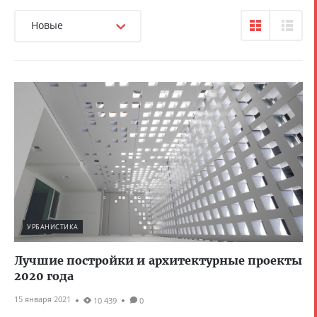
Новые
УРБАНИСТИКА
Лучшие постройки и архитектурные проекты
2020 года
15 января 2021
10 439
0