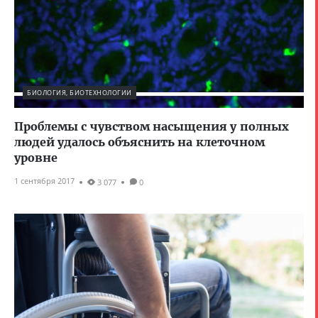
БИОЛОГИЯ, БИОТЕХНОЛОГИИ
Проблемы с чувством насыщения у полных
людей удалось объяснить на клеточном
уровне
1 сентября 2017
3 077
0