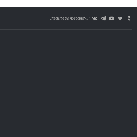
Следите за новостями: