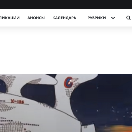
ЛИКАЦИИ
АНОНСЫ
КАЛЕНДАРЬ
РУБРИКИ