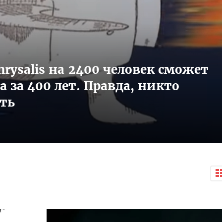
rysalis на 2400 человек сможет
 за 400 лет. Правда, никто
ить