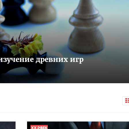
изучение древних игр