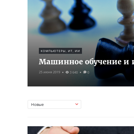
КОМПЬЮТЕРЫ, ИТ, ИИ
Машинное обучение и 
25 июня 2019
3 640
0
Новые