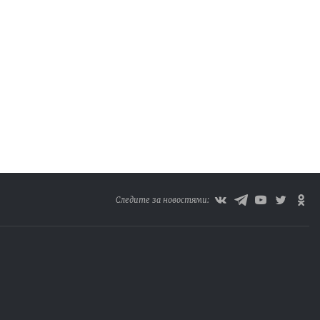
Следите за новостями: