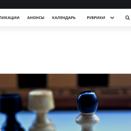
ЛИКАЦИИ
АНОНСЫ
КАЛЕНДАРЬ
РУБРИКИ