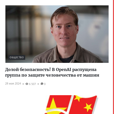
ОБЩЕСТВО
Долой безопасность! В OpenAI распущена
группа по защите человечества от машин
28 мая 2024
6 507
0