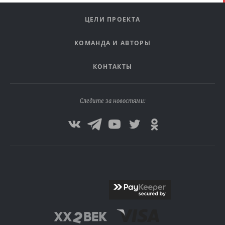
ЦЕЛИ ПРОЕКТА
КОМАНДА И АВТОРЫ
КОНТАКТЫ
Следите за новостями: