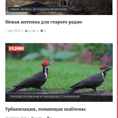
ХИМИЯ, ФИЗИКА, ИССЛЕДОВАНИЯ МАТЕРИИ
Новая антенна для старого радио
7 мая 2024
8 798
0
ПРИРОДОСБЕРЕЖЕНИЕ И ПРИРОДОВОССТАНОВЛЕНИЕ
Урбанизация, ломающая шаблоны
19 апреля 2024