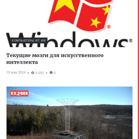
КОМПЬЮТЕРЫ, ИТ, ИИ
Текущие мозги для искусственного
интеллекта
19 мая 2024
5 055
0