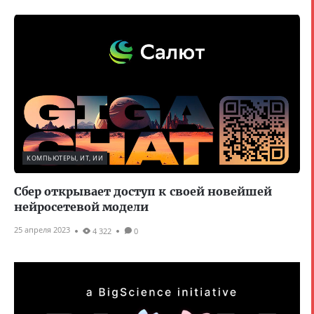
КОМПЬЮТЕРЫ, ИТ, ИИ
Сбер открывает доступ к своей новейшей
нейросетевой модели
25 апреля 2023
4 322
0