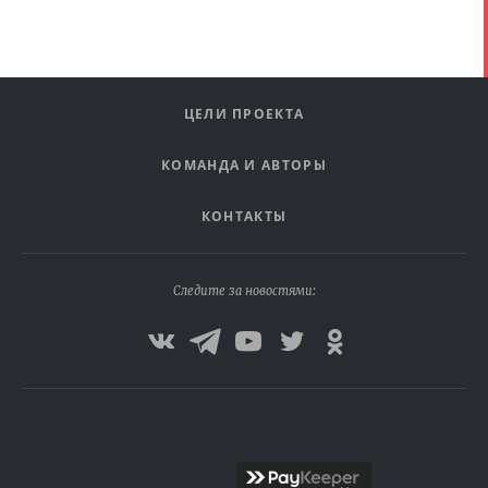
ЦЕЛИ ПРОЕКТА
КОМАНДА И АВТОРЫ
КОНТАКТЫ
Следите за новостями: