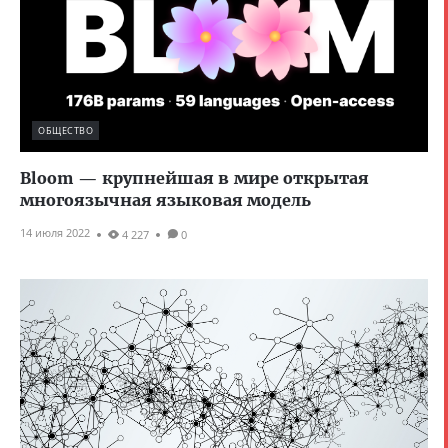
ОБЩЕСТВО
Bloom — крупнейшая в мире открытая
многоязычная языковая модель
14 июля 2022
4 227
0