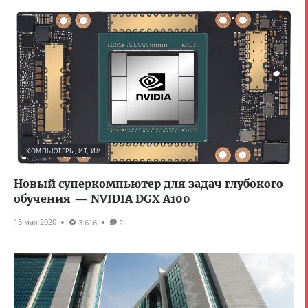
КОМПЬЮТЕРЫ, ИТ, ИИ
Новый суперкомпьютер для задач глубокого
обучения — NVIDIA DGX A100
15 мая 2020
3 616
2