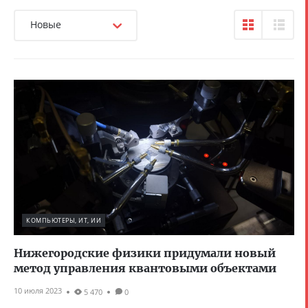
Новые
КОМПЬЮТЕРЫ, ИТ, ИИ
Нижегородские физики придумали новый
метод управления квантовыми объектами
10 июля 2023
5 470
0