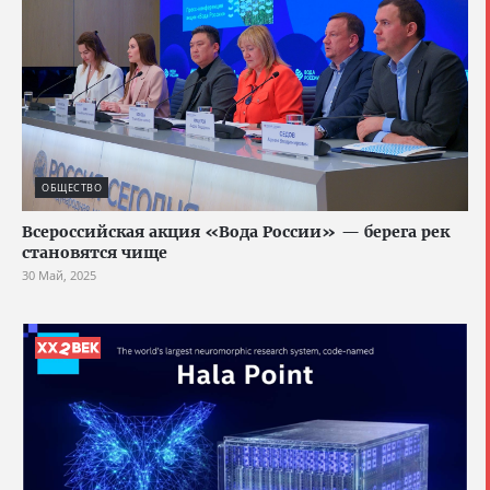
ОБЩЕСТВО
Всероссийская акция «Вода России» — берега рек
становятся чище
30 Май, 2025