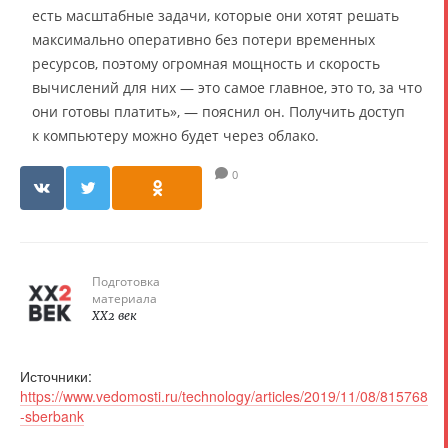
есть масштабные задачи, которые они хотят решать
максимально оперативно без потери временных
ресурсов, поэтому огромная мощность и скорость
вычислений для них — это самое главное, это то, за что
они готовы платить», — пояснил он. Получить доступ
к компьютеру можно будет через облако.
0
Подготовка
материала
XX2 век
Источники:
https://www.vedomosti.ru/technology/articles/2019/11/08/815768
-sberbank