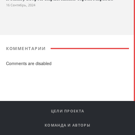
16 Сентябрь, 2024
КОММЕНТАРИИ
Comments are disabled
ЦЕЛИ ПРОЕКТА
КОМАНДА И АВТОРЫ