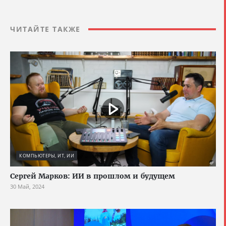
ЧИТАЙТЕ ТАКЖЕ
КОМПЬЮТЕРЫ, ИТ, ИИ
Сергей Марков: ИИ в прошлом и будущем
30 Май, 2024