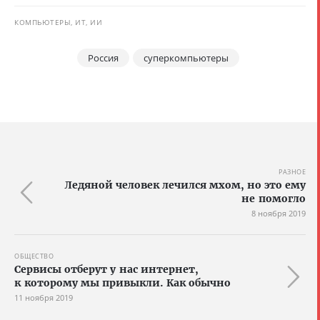
КОМПЬЮТЕРЫ, ИТ, ИИ
Россия
суперкомпьютеры
РАЗНОЕ
Ледяной человек лечился мхом, но это ему
не помогло
8 ноября 2019
ОБЩЕСТВО
Сервисы отберут у нас интернет,
к которому мы привыкли. Как обычно
11 ноября 2019