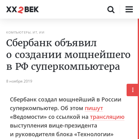
КОМПЬЮТЕРЫ, ИТ, ИИ
Сбербанк объявил
о создании мощнейшего
в РФ суперкомпьютера
8 ноября 2019
Сбербанк создал мощнейший в России
суперкомпьютер. Об этом
пишут
«Ведомости» со ссылкой на
трансляцию
выступления вице-президента
и руководителя блока «Технологии»