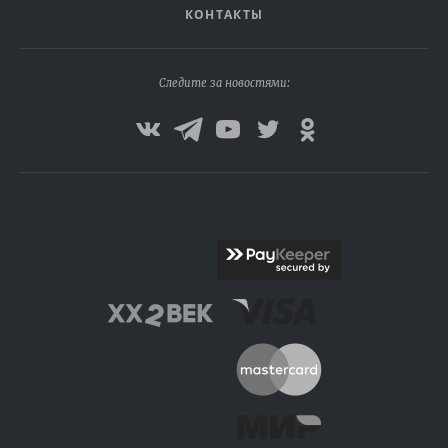
КОНТАКТЫ
Следите за новостями: