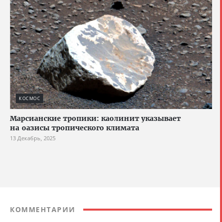
КОСМОС
Марсианские тропики: каолинит указывает
на оазисы тропического климата
13 Декабрь, 2025
КОММЕНТАРИИ