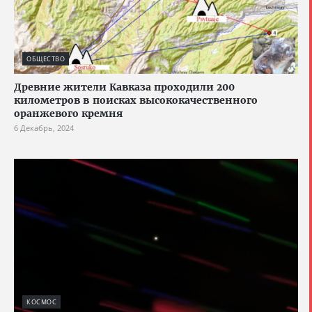
ОБЩЕСТВО
Древние жители Кавказа проходили 200
километров в поисках высококачественного
оранжевого кремня
6 Декабрь, 2024
КОСМОС