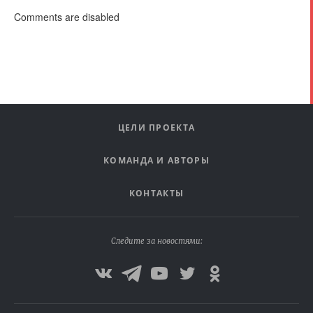
Comments are disabled
ЦЕЛИ ПРОЕКТА
КОМАНДА И АВТОРЫ
КОНТАКТЫ
Следите за новостями: