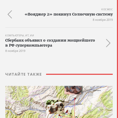
КОСМОС
«Вояджер 2» покинул Солнечную систему
8 ноября 2019
КОМПЬЮТЕРЫ, ИТ, ИИ
Сбербанк объявил о создании мощнейшего
в РФ суперкомпьютера
8 ноября 2019
ЧИТАЙТЕ ТАКЖЕ