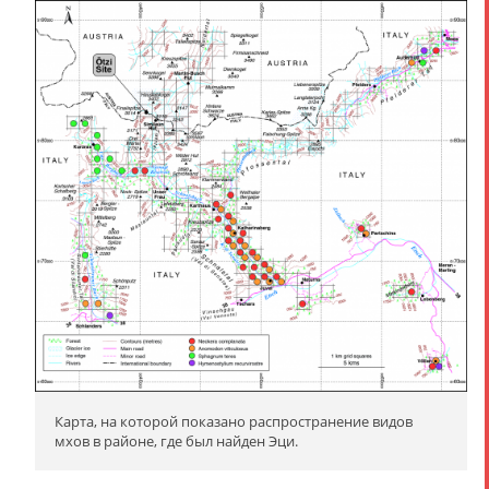
Карта, на которой показано распространение видов
мхов в районе, где был найден Эци.