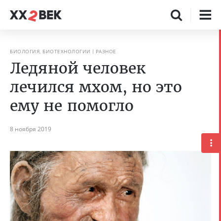
БИОЛОГИЯ, БИОТЕХНОЛОГИИ
РАЗНОЕ
Ледяной человек
лечился мхом, но это
ему не помогло
8 ноября 2019