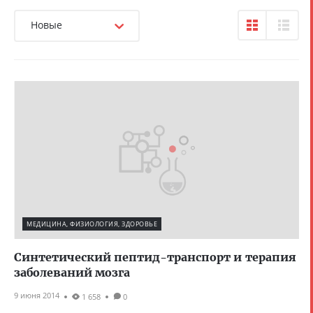
Новые
МЕДИЦИНА, ФИЗИОЛОГИЯ, ЗДОРОВЬЕ
Синтетический пептид-транспорт и терапия
заболеваний мозга
9 июня 2014
1 658
0