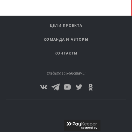
ЦЕЛИ ПРОЕКТА
КОМАНДА И АВТОРЫ
КОНТАКТЫ
Следите за новостями: